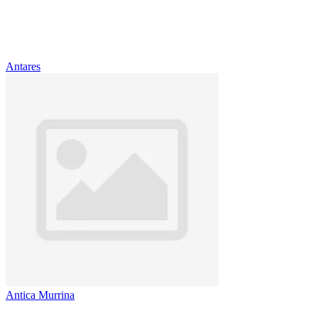
Antares
Antica Murrina