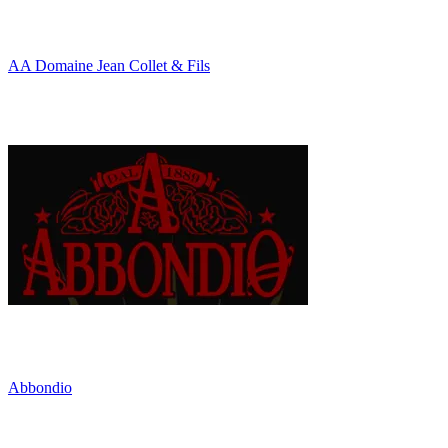
AA Domaine Jean Collet & Fils
Abbondio