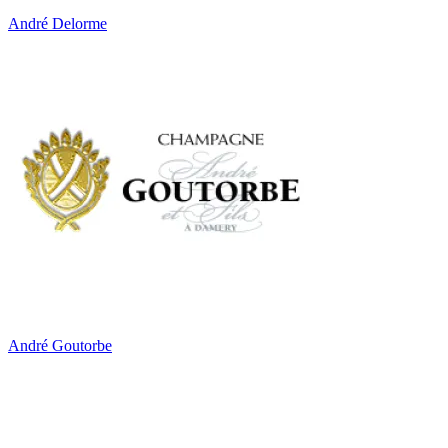
André Delorme
André Goutorbe