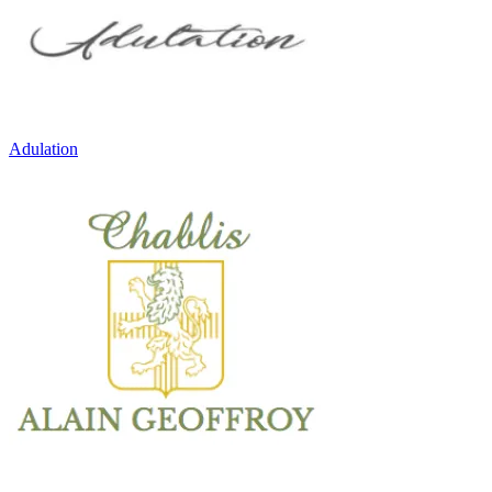
Adulation