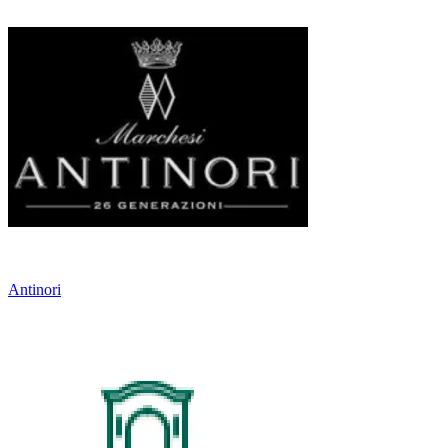
Antinori