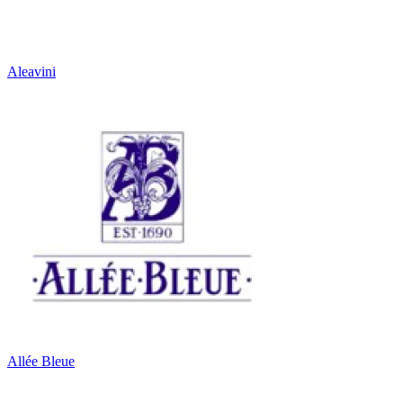
Aleavini
Allée Bleue