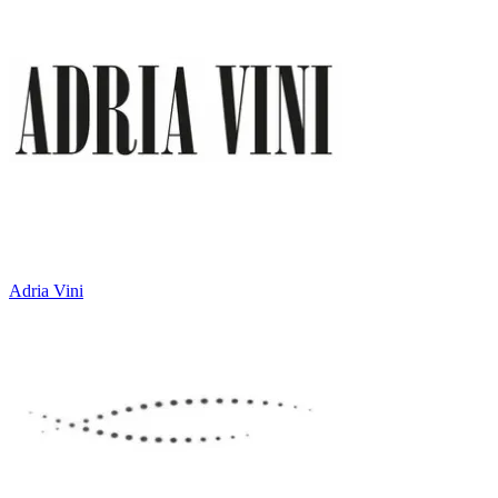
Adria Vini