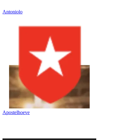
Antoniolo
Apostelhoeve