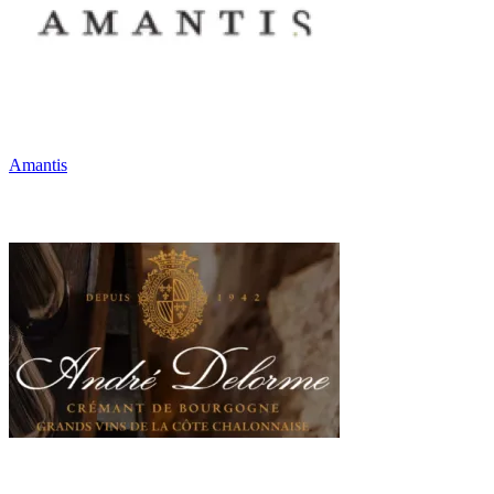
Amantis