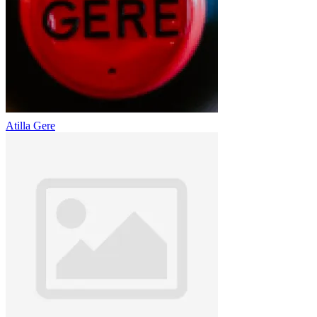
Atilla Gere