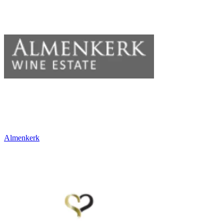
Almenkerk