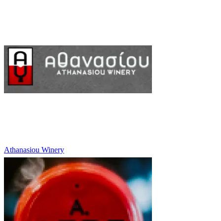
Athanasiou Winery