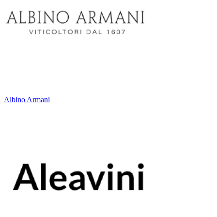
Albino Armani