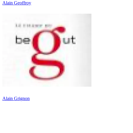
Alain Geoffroy
Alain Grignon