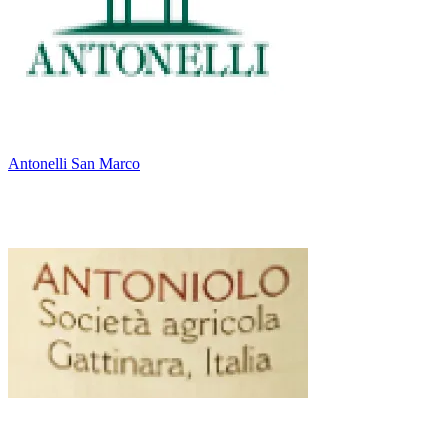
Antonelli San Marco