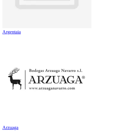
Argentaia
Arzuaga