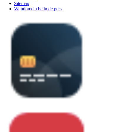
Sitemap
Wijndomein.be in de pers