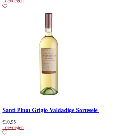
Toevoegen
Santi Pinot Grigio Valdadige Sortesele
€
10,95
Toevoegen