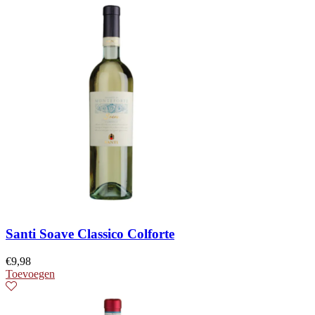
Santi Soave Classico Colforte
€
9,98
Toevoegen