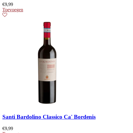
€
9,99
Toevoegen
Santi Bardolino Classico Ca' Bordenis
€
9,99