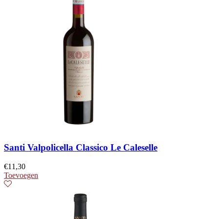
Santi Valpolicella Classico Le Caleselle
€
11,30
Toevoegen