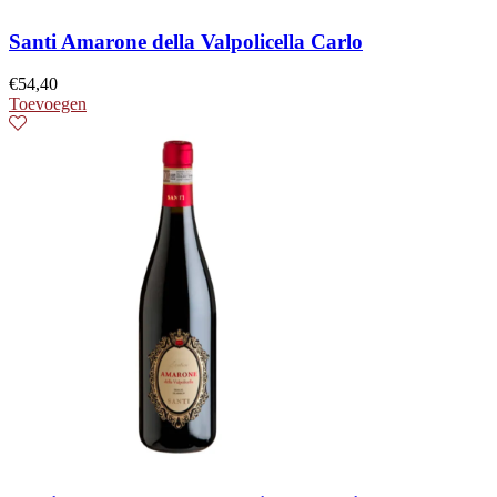
Santi Amarone della Valpolicella Carlo
€
54,40
Toevoegen