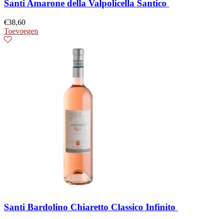
Santi Amarone della Valpolicella Santico
€
38,60
Toevoegen
Santi Bardolino Chiaretto Classico Infinito