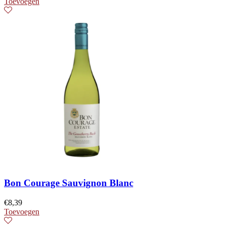
Toevoegen
Bon Courage Sauvignon Blanc
€
8,39
Toevoegen