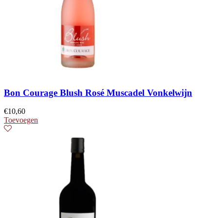
Bon Courage Blush Rosé Muscadel Vonkelwijn
€
10,60
Toevoegen