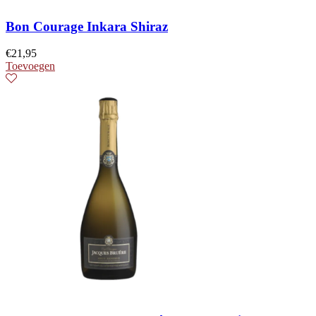
Bon Courage Inkara Shiraz
€
21,95
Toevoegen