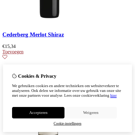
Cederberg Merlot Shiraz
€
15,34
Toevoegen
Cookies & Privacy
We gebruiken cookies en andere technieken om websiteverkeer te
analyseren. Ook delen we informatie over uw gebruik van onze site
met onze partners voor analyse.
Lees onze cookieverklaring
hier
Accepteren
Weigeren
Cookie-instellingen