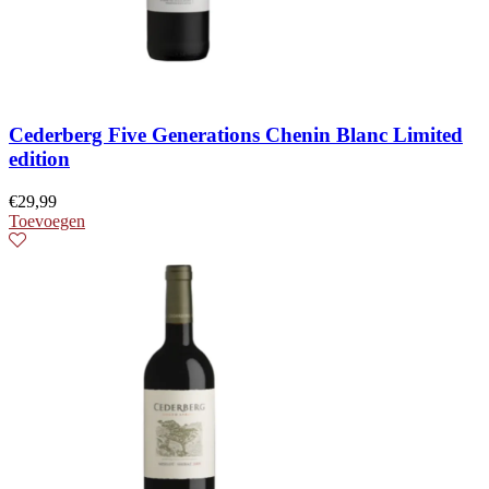
Cederberg Five Generations Chenin Blanc Limited
edition
€
29,99
Toevoegen