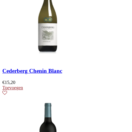
Cederberg Chenin Blanc
€
15,20
Toevoegen