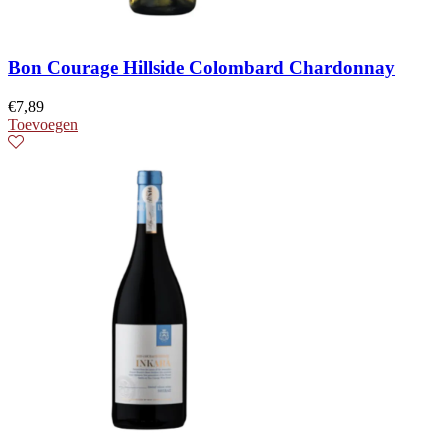
Bon Courage Hillside Colombard Chardonnay
€
7,89
Toevoegen