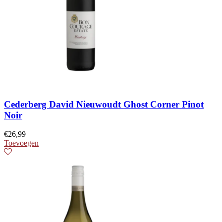
Cederberg David Nieuwoudt Ghost Corner Pinot
Noir
€
26,99
Toevoegen