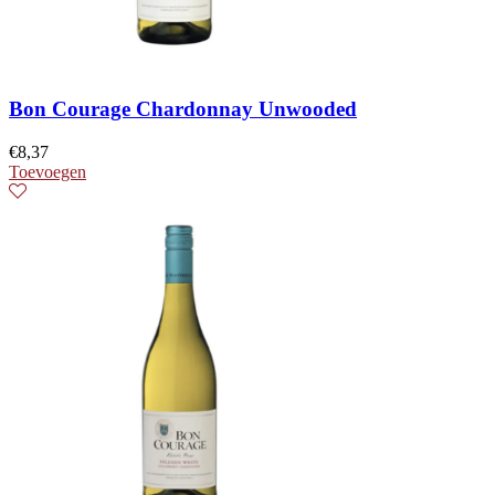
Bon Courage Chardonnay Unwooded
€
8,37
Toevoegen