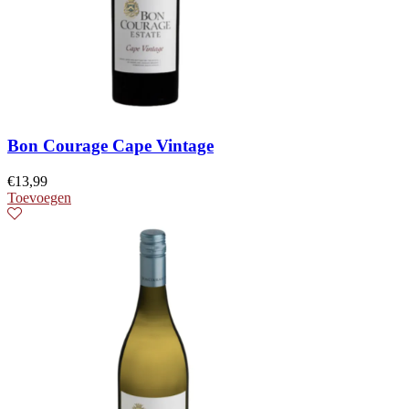
Bon Courage Cape Vintage
€
13,99
Toevoegen