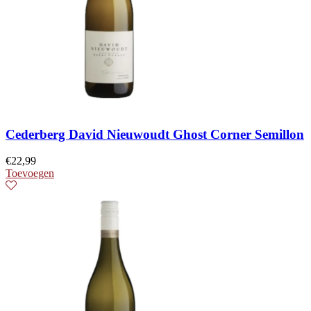
Cederberg David Nieuwoudt Ghost Corner Semillon
€
22,99
Toevoegen