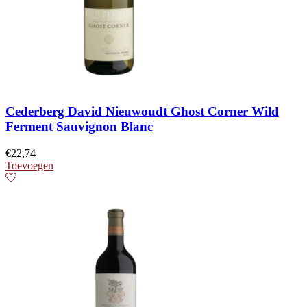
Cederberg David Nieuwoudt Ghost Corner Wild
Ferment Sauvignon Blanc
€
22,74
Toevoegen