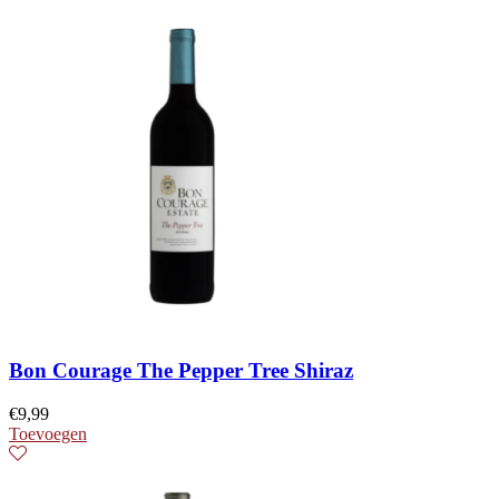
Bon Courage The Pepper Tree Shiraz
€
9,99
Toevoegen