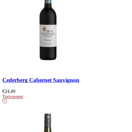
Cederberg Cabernet Sauvignon
€
24,49
Toevoegen