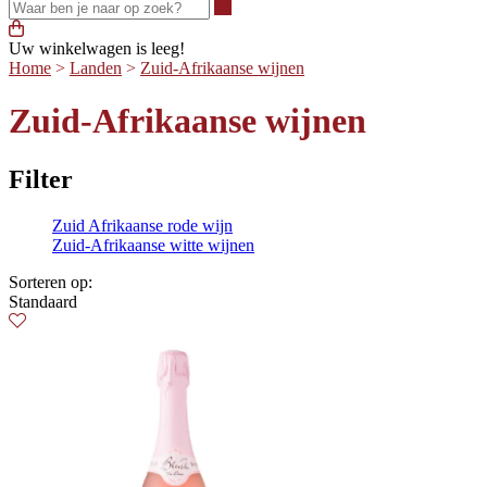
Waar ben je naar op zoek?
Uw winkelwagen is leeg!
Home
>
Landen
>
Zuid-Afrikaanse wijnen
Zuid-Afrikaanse wijnen
Filter
Zuid Afrikaanse rode wijn
Zuid-Afrikaanse witte wijnen
Sorteren op:
Standaard