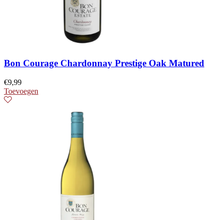
Bon Courage Chardonnay Prestige Oak Matured
€
9,99
Toevoegen