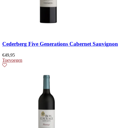
Cederberg Five Generations Cabernet Sauvignon
€
49,95
Toevoegen