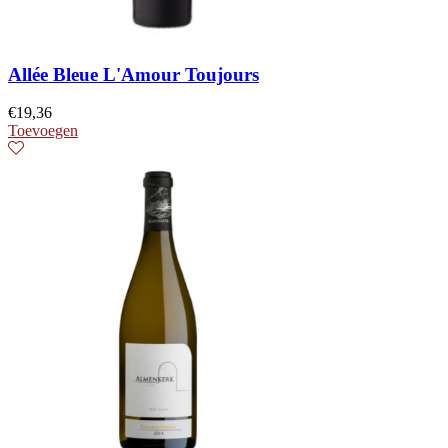
Allée Bleue L'Amour Toujours
€
19,36
Toevoegen