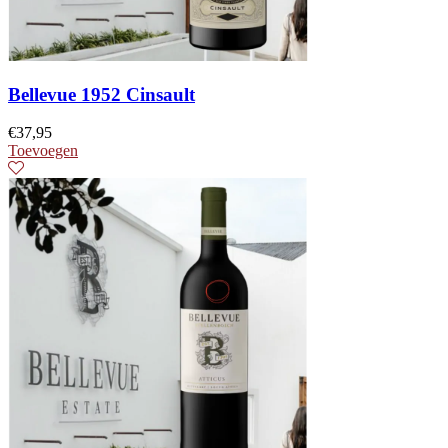
Bellevue 1952 Cinsault
€
37,95
Toevoegen