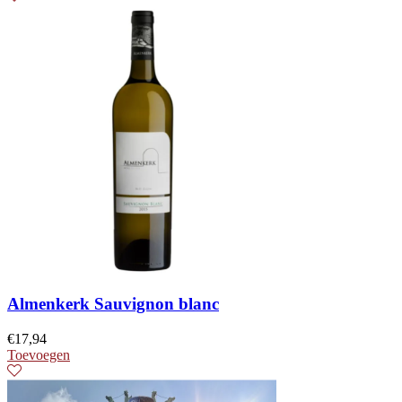
Almenkerk Sauvignon blanc
€
17,94
Toevoegen