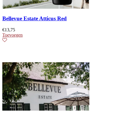
Bellevue Estate Atticus Red
€
13,75
Toevoegen