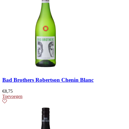
Bad Brothers Robertson Chenin Blanc
€
8,75
Toevoegen