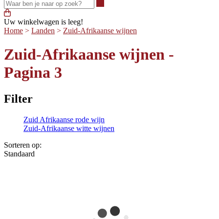
Waar ben je naar op zoek?
Uw winkelwagen is leeg!
Home
>
Landen
>
Zuid-Afrikaanse wijnen
Zuid-Afrikaanse wijnen -
Pagina 3
Filter
Zuid Afrikaanse rode wijn
Zuid-Afrikaanse witte wijnen
Sorteren op:
Standaard