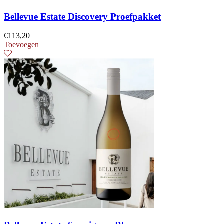
Bellevue Estate Discovery Proefpakket
€
113,20
Toevoegen