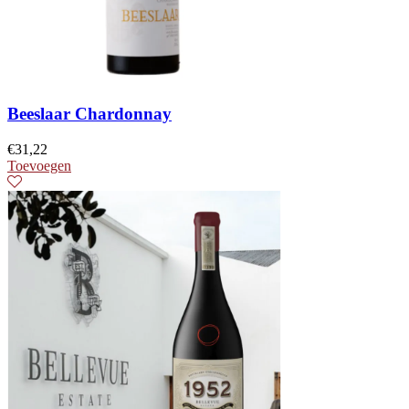
Beeslaar Chardonnay
€
31,22
Toevoegen