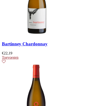
Bartinney Chardonnay
€
22,19
Toevoegen