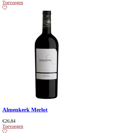
Toevoegen
Almenkerk Merlot
€
26,84
Toevoegen