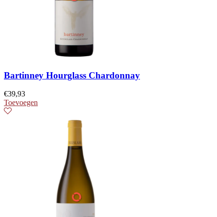
Bartinney Hourglass Chardonnay
€
39,93
Toevoegen