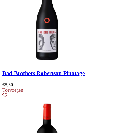
Bad Brothers Robertson Pinotage
€
8,50
Toevoegen