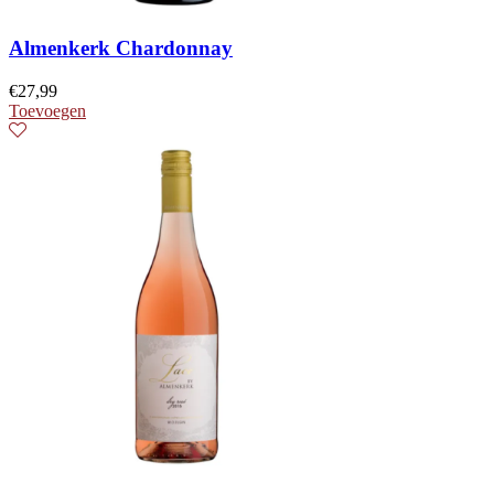
Almenkerk Chardonnay
€
27,99
Toevoegen