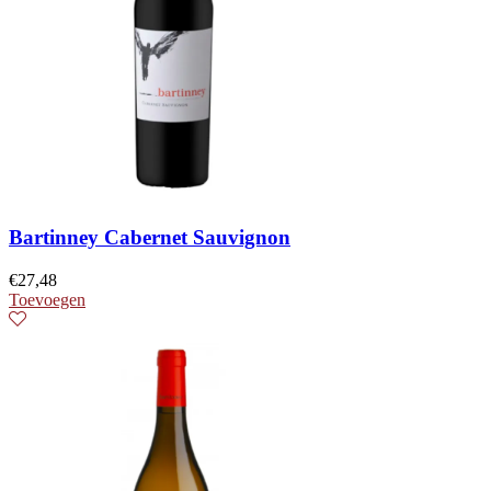
Bartinney Cabernet Sauvignon
€
27,48
Toevoegen