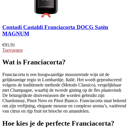
Contadi Castaldi Franciacorta DOCG Satèn
MAGNUM
€
91,91
Toevoegen
Wat is Franciacorta?
Franciacorta is een hoogwaardige mousserende wijn uit de
gelijknamige regio in Lombardije, Italië. Het wordt geproduceerd
volgens de traditionele methode (Metodo Classico), vergelijkbaar
met Champagne, waarbij de tweede gisting op de fles plaatsvindt.
De belangrijkste druivenrassen die worden gebruikt zijn
Chardonnay, Pinot Nero en Pinot Bianco. Franciacorta staat bekend
om zijn verfijning, elegante mousse en complexe aroma’s, variërend
van citrus en rijp fruit tot brioche en amandelen.
Hoe kies je de perfecte Franciacorta?