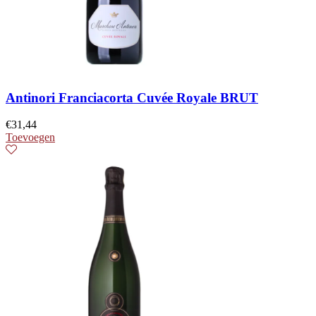
Antinori Franciacorta Cuvée Royale BRUT
€
31,44
Toevoegen