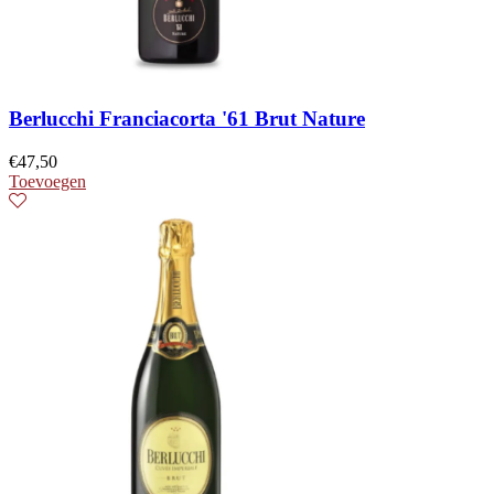
Berlucchi Franciacorta '61 Brut Nature
€
47,50
Toevoegen