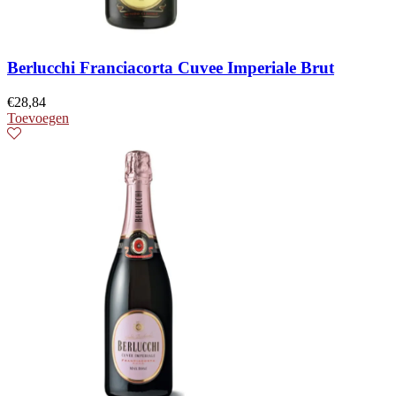
Berlucchi Franciacorta Cuvee Imperiale Brut
€
28,84
Toevoegen