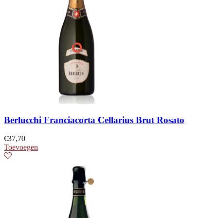
Berlucchi Franciacorta Cellarius Brut Rosato
€
37,70
Toevoegen