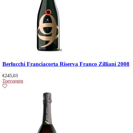
Berlucchi Franciacorta Riserva Franco Zilliani 2008
€
245,03
Toevoegen