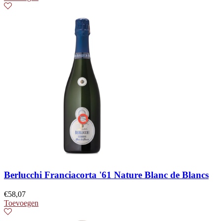
Berlucchi Franciacorta '61 Nature Blanc de Blancs
€
58,07
Toevoegen