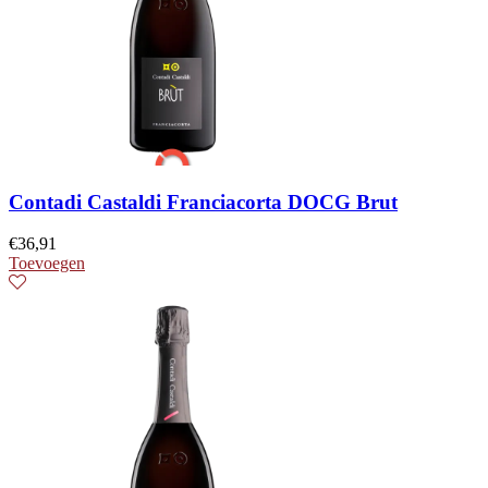
Contadi Castaldi Franciacorta DOCG Brut
€
36,91
Toevoegen