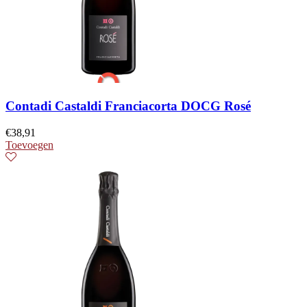
Contadi Castaldi Franciacorta DOCG Rosé
€
38,91
Toevoegen