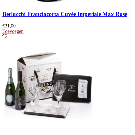
Berlucchi Franciacorta Cuvée Imperiale Max Rosé
€
31,00
Toevoegen