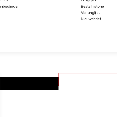
nbiedingen
Bestelhistorie
Verlanglijst
Nieuwsbrief