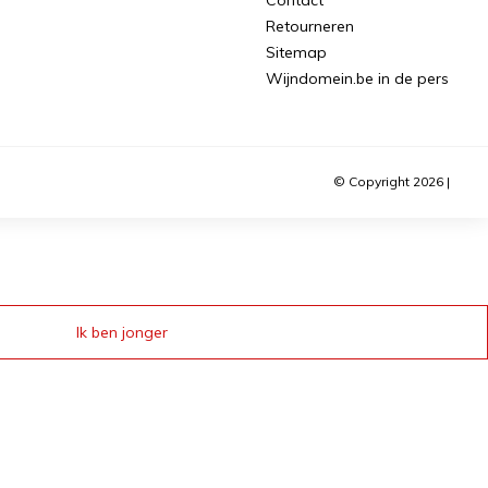
Retourneren
Sitemap
Wijndomein.be in de pers
© Copyright 2026 |
Ik ben jonger