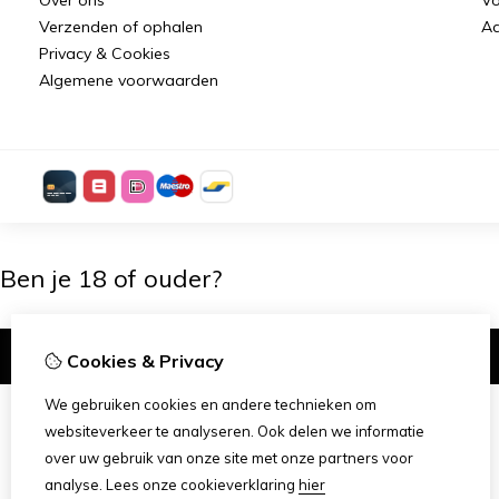
Verzenden of ophalen
Aa
Privacy & Cookies
Algemene voorwaarden
Ben je 18 of ouder?
Ik ben 18+
Cookies & Privacy
We gebruiken cookies en andere technieken om
websiteverkeer te analyseren. Ook delen we informatie
over uw gebruik van onze site met onze partners voor
analyse.
Lees onze cookieverklaring
hier