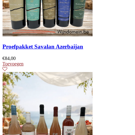
Proefpakket Savalan Azerbaijan
€
84,00
Toevoegen