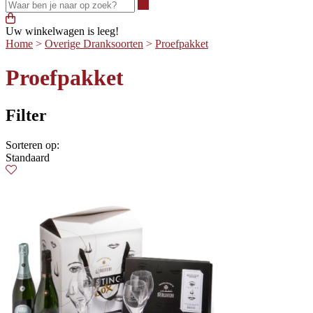
Waar ben je naar op zoek?
Uw winkelwagen is leeg!
Home
>
Overige Dranksoorten
>
Proefpakket
Proefpakket
Filter
Sorteren op:
Standaard