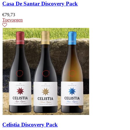
Casa De Santar Discovery Pack
€
79,73
Toevoegen
Celistia Discovery Pack