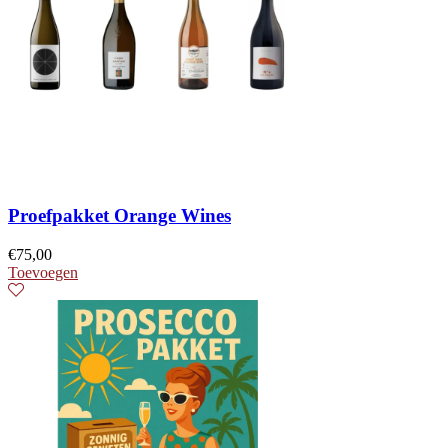
Proefpakket Orange Wines
€
75,00
Toevoegen