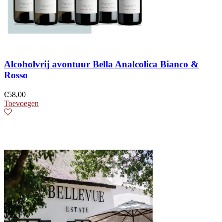
Alcoholvrij avontuur Bella Analcolica Bianco &
Rosso
€
58,00
Toevoegen