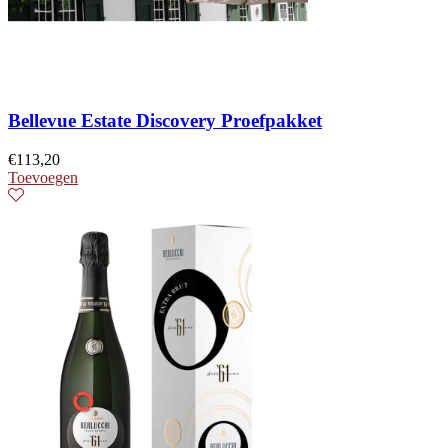
Bellevue Estate Discovery Proefpakket
€
113,20
Toevoegen