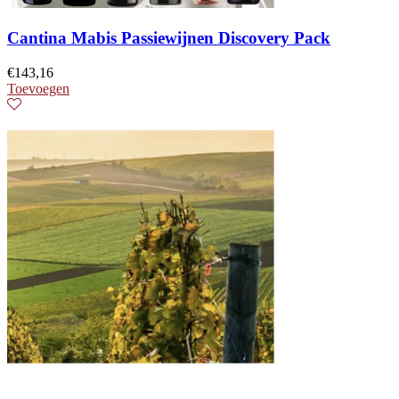
Cantina Mabis Passiewijnen Discovery Pack
€
143,16
Toevoegen