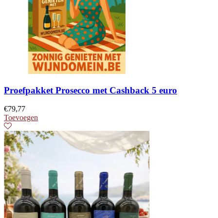
Proefpakket Prosecco met Cashback 5 euro
€
79,77
Toevoegen