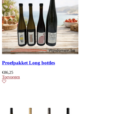
Proefpakket Long bottles
€
86,25
Toevoegen