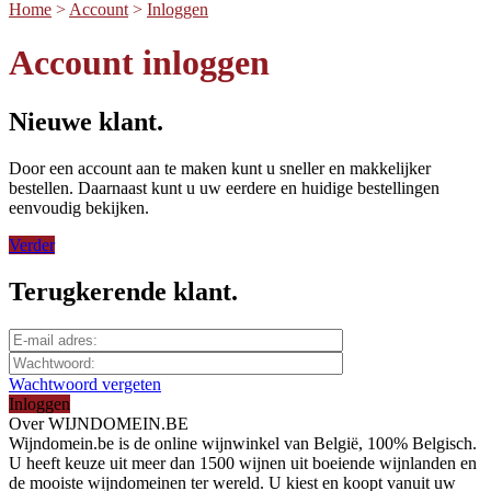
Home
>
Account
>
Inloggen
Account inloggen
Nieuwe klant.
Door een account aan te maken kunt u sneller en makkelijker
bestellen. Daarnaast kunt u uw eerdere en huidige bestellingen
eenvoudig bekijken.
Verder
Terugkerende klant.
Wachtwoord vergeten
Inloggen
Over WIJNDOMEIN.BE
Wijndomein.be is de online wijnwinkel van België, 100% Belgisch.
U heeft keuze uit meer dan 1500 wijnen uit boeiende wijnlanden en
de mooiste wijndomeinen ter wereld. U kiest en koopt vanuit uw