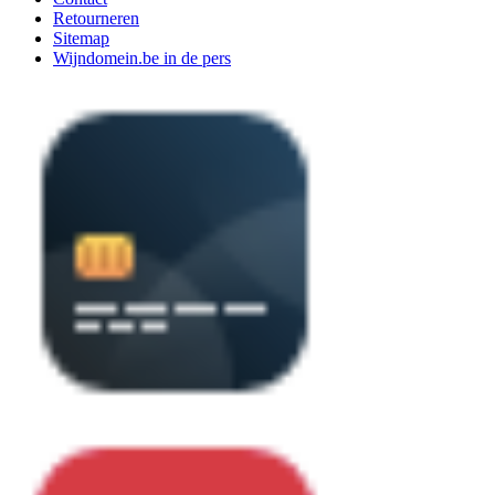
Retourneren
Sitemap
Wijndomein.be in de pers