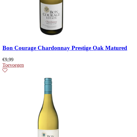
Bon Courage Chardonnay Prestige Oak Matured
€
9,99
Toevoegen