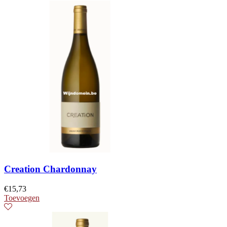
Creation Chardonnay
€
15,73
Toevoegen