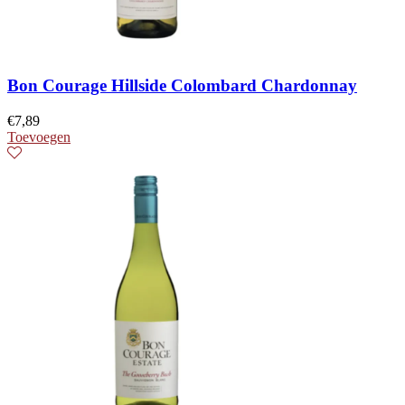
Bon Courage Hillside Colombard Chardonnay
€
7,89
Toevoegen