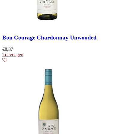
Bon Courage Chardonnay Unwooded
€
8,37
Toevoegen