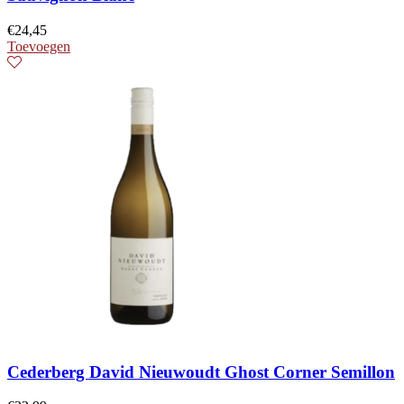
€
24,45
Toevoegen
Cederberg David Nieuwoudt Ghost Corner Semillon