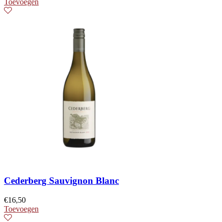
Toevoegen
Cederberg Sauvignon Blanc
€
16,50
Toevoegen