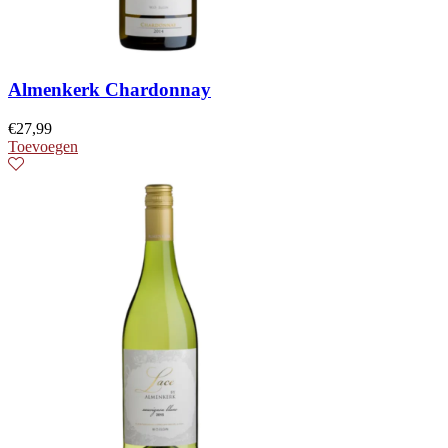
Almenkerk Chardonnay
€
27,99
Toevoegen