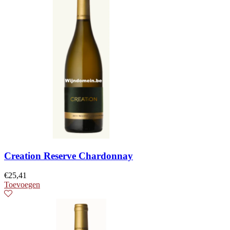
Creation Reserve Chardonnay
€
25,41
Toevoegen