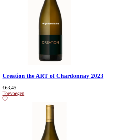
Creation the ART of Chardonnay 2023
€
63,45
Toevoegen