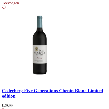
Toevoegen
Cederberg Five Generations Chenin Blanc Limited
edition
€
29,99