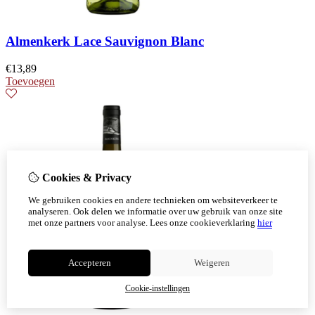
Almenkerk Lace Sauvignon Blanc
€
13,89
Toevoegen
Cookies & Privacy
We gebruiken cookies en andere technieken om websiteverkeer te
analyseren. Ook delen we informatie over uw gebruik van onze site
met onze partners voor analyse.
Lees onze cookieverklaring
hier
Accepteren
Weigeren
Cookie-instellingen