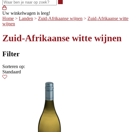
Waar ben je naar op zoek?
Uw winkelwagen is leeg!
Home
>
Landen
>
Zuid-Afrikaanse wijnen
>
Zuid-Afrikaanse witte
wijnen
Zuid-Afrikaanse witte wijnen
Filter
Sorteren op:
Standaard