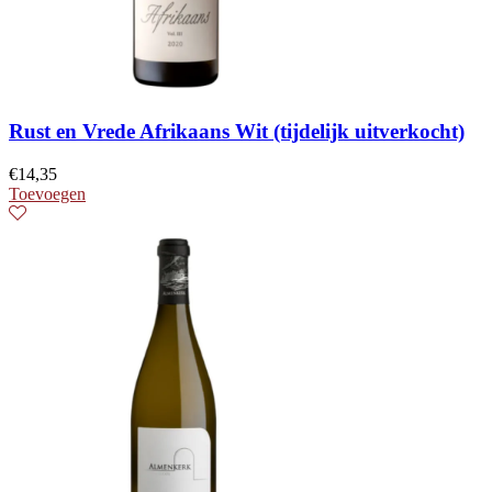
Rust en Vrede Afrikaans Wit (tijdelijk uitverkocht)
€
14,35
Toevoegen