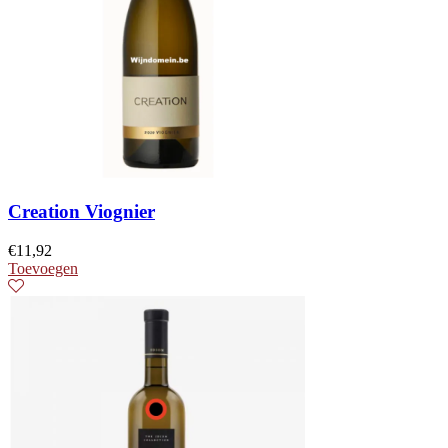
Creation Viognier
€
11,92
Toevoegen