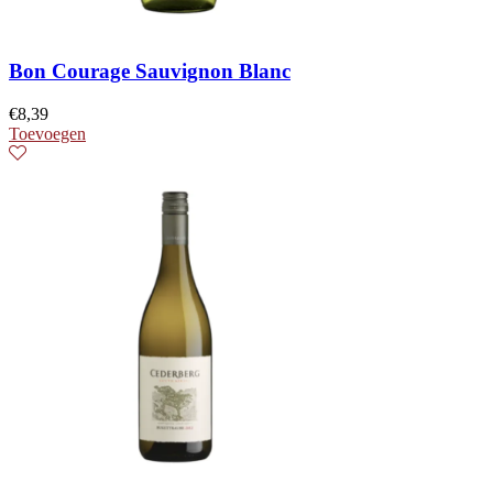
Bon Courage Sauvignon Blanc
€
8,39
Toevoegen