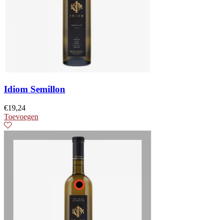
Idiom Semillon
€
19,24
Toevoegen