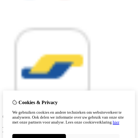
Cookies & Privacy
We gebruiken cookies en andere technieken om websiteverkeer te
© Copyright 2026 |
analyseren. Ook delen we informatie over uw gebruik van onze site
met onze partners voor analyse.
Lees onze cookieverklaring
hier
Ben je 18 of ouder?