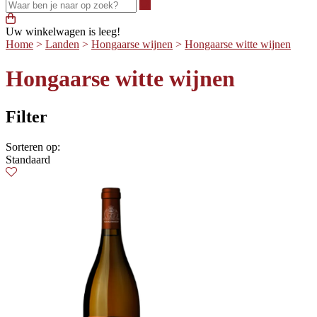
Waar ben je naar op zoek?
Uw winkelwagen is leeg!
Home
>
Landen
>
Hongaarse wijnen
>
Hongaarse witte wijnen
Hongaarse witte wijnen
Filter
Sorteren op:
Standaard