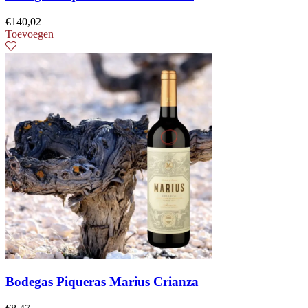
€
140,02
Toevoegen
Bodegas Piqueras Marius Crianza