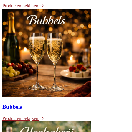
Producten bekijken
Bubbels
Producten bekijken