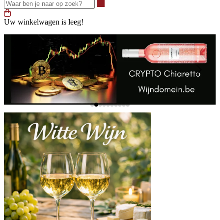
Waar ben je naar op zoek?
Uw winkelwagen is leeg!