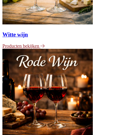
Witte wijn
Producten bekijken