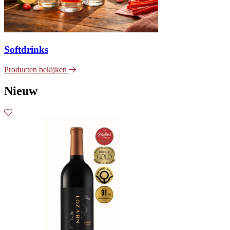
Softdrinks
Producten bekijken
Nieuw