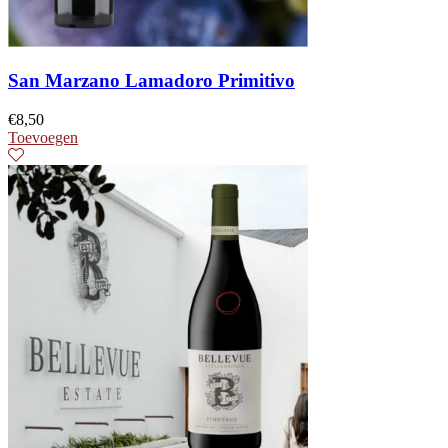
San Marzano Lamadoro Primitivo
€
8,50
Toevoegen