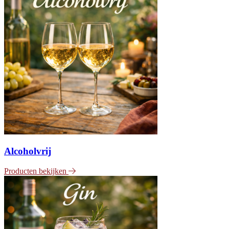
Alcoholvrij
Producten bekijken