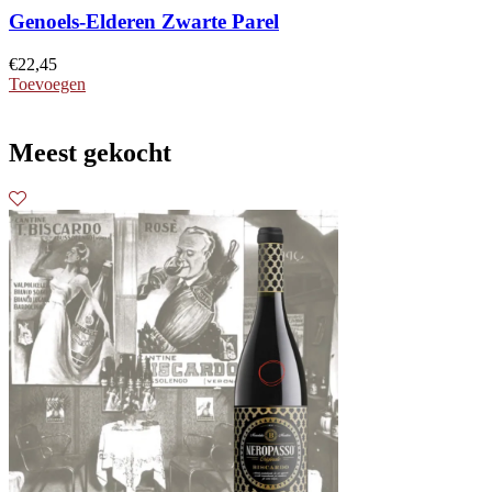
Genoels-Elderen Zwarte Parel
€
22,45
Toevoegen
Meest gekocht