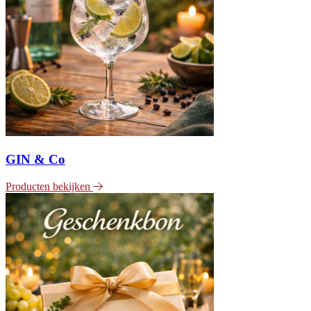
GIN & Co
Producten bekijken