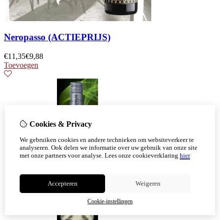
Neropasso (ACTIEPRIJS)
€
11,35
€
9,88
Toevoegen
Cookies & Privacy
We gebruiken cookies en andere technieken om websiteverkeer te
analyseren. Ook delen we informatie over uw gebruik van onze site
met onze partners voor analyse.
Lees onze cookieverklaring
hier
Accepteren
Weigeren
Cookie-instellingen