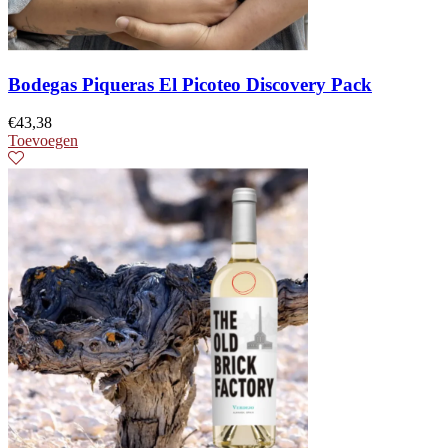
Bodegas Piqueras El Picoteo Discovery Pack
€
43,38
Toevoegen