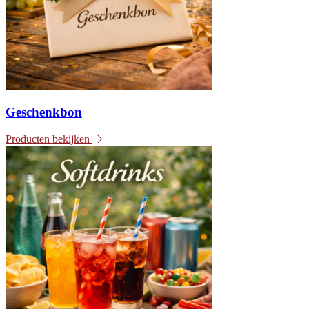
Geschenkbon
Producten bekijken