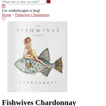
Waar ben je naar op zoek?
Uw winkelwagen is leeg!
Home
>
Fishwives Chardonnay
Fishwives Chardonnay