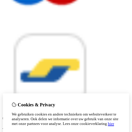
Cookies & Privacy
We gebruiken cookies en andere technieken om websiteverkeer te
© Copyright 2026 |
analyseren. Ook delen we informatie over uw gebruik van onze site
met onze partners voor analyse.
Lees onze cookieverklaring
hier
Ben je 18 of ouder?