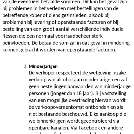
van de eventueel betaalde sommen. Dit kan het geval zijn
bij problemen in het verleden met bestellingen van de
betreffende koper of diens gezinsleden, alsook bij
problemen bij levering of openstaande facturen of bij
bestelling van een groot aantal verschillende individuele
flessen die een normaal voorraadbeheer sterk
beïnvloeden. De betaalde som zal in dat geval in mindering
kunnen gebracht worden van openstaande facturen.
Minderjarigen
De verkoper respecteert de wetgeving inzake
verkoop van alcohol aan minderjarigen en zal
geen bestellingen aanvaarden van minderjarige
personen (jonger dan 18 jaar). Bij vaststelling
van een mogelijke overtreding hiervan wordt
de verkoopovereenkomst ontbonden en als
niet bestaande beschouwd. Elke aankoop die
we binnenkrijgen wordt gecontroleerd via
openbare kanalen. Via Facebook en andere