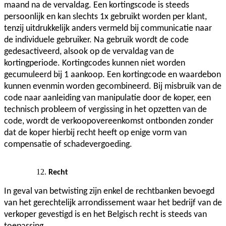
maand na de vervaldag. Een kortingscode is steeds
persoonlijk en kan slechts 1x gebruikt worden per klant,
tenzij uitdrukkelijk anders vermeld bij communicatie naar
de individuele gebruiker. Na gebruik wordt de code
gedesactiveerd, alsook op de vervaldag van de
kortingperiode. Kortingcodes kunnen niet worden
gecumuleerd bij 1 aankoop. Een kortingcode en waardebon
kunnen evenmin worden gecombineerd. Bij misbruik van de
code naar aanleiding van manipulatie door de koper, een
technisch probleem of vergissing in het opzetten van de
code, wordt de verkoopovereenkomst ontbonden zonder
dat de koper hierbij recht heeft op enige vorm van
compensatie of schadevergoeding.
Recht
In geval van betwisting zijn enkel de rechtbanken bevoegd
van het gerechtelijk arrondissement waar het bedrijf van de
verkoper gevestigd is en het Belgisch recht is steeds van