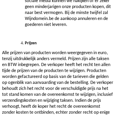
sociale media kunnen we nakijken of er zeker
geen minderjarigen onze producten kopen, dit
naar best vermogen. Bij de minste twijfel zal
Wijndomein.be de aankoop annuleren en de
goederen niet leveren.
Prijzen
Alle prijzen van producten worden weergegeven in euro,
tenzij uitdrukkelijk anders vermeld. Prijzen zijn alle taksen
en BTW inbegrepen. De verkoper heeft het recht ten allen
tijde de prijzen van de producten te wijzigen. Producten
worden gefactureerd op basis van de tarieven die gelden
op ogenblik van aanvaarding van de bestelling. De verkoper
behoudt zich het recht voor de verschuldigde prijs na het
tot stand komen van de overeenkomst te wijzigen, inclusief
verzendingskosten en wijziging taksen. Indien de prijs
verhoogt, heeft de koper het recht de overeenkomst
zonder kosten te ontbinden, echter zonder recht op enige