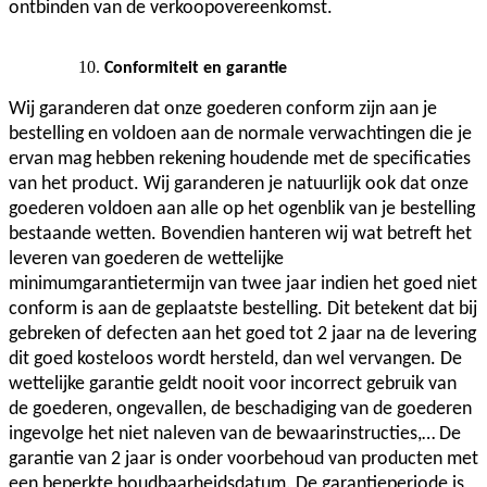
ontbinden van de verkoopovereenkomst.
Conformiteit en garantie
Wij garanderen dat onze goederen conform zijn aan je
bestelling en voldoen aan de normale verwachtingen die je
ervan mag hebben rekening houdende met de specificaties
van het product. Wij garanderen je natuurlijk ook dat onze
goederen voldoen aan alle op het ogenblik van je bestelling
bestaande wetten. Bovendien hanteren wij wat betreft het
leveren van goederen de wettelijke
minimumgarantietermijn van twee jaar indien het goed niet
conform is aan de geplaatste bestelling. Dit betekent dat bij
gebreken of defecten aan het goed tot 2 jaar na de levering
dit goed kosteloos wordt hersteld, dan wel vervangen. De
wettelijke garantie geldt nooit voor incorrect gebruik van
de goederen, ongevallen, de beschadiging van de goederen
ingevolge het niet naleven van de bewaarinstructies,… De
garantie van 2 jaar is onder voorbehoud van producten met
een beperkte houdbaarheidsdatum. De garantieperiode is