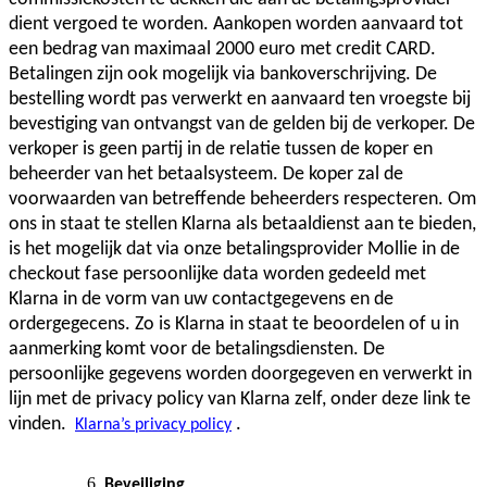
dient vergoed te worden. Aankopen worden aanvaard tot
een bedrag van maximaal 2000 euro met credit CARD.
Betalingen zijn ook mogelijk via bankoverschrijving. De
bestelling wordt pas verwerkt en aanvaard ten vroegste bij
bevestiging van ontvangst van de gelden bij de verkoper. De
verkoper is geen partij in de relatie tussen de koper en
beheerder van het betaalsysteem. De koper zal de
voorwaarden van betreffende beheerders respecteren. Om
ons in staat te stellen Klarna als betaaldienst aan te bieden,
is het mogelijk dat via onze betalingsprovider Mollie in de
checkout fase persoonlijke data worden gedeeld met
Klarna in de vorm van uw contactgegevens en de
ordergegecens. Zo is Klarna in staat te beoordelen of u in
aanmerking komt voor de betalingsdiensten. De
persoonlijke gegevens worden doorgegeven en verwerkt in
lijn met de privacy policy van Klarna zelf, onder deze link te
vinden.
.
Klarna’s privacy policy
Beveiliging