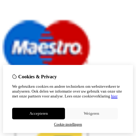
Cookies & Privacy
We gebruiken cookies en andere technieken om websiteverkeer te
analyseren. Ook delen we informatie over uw gebruik van onze site
met onze partners voor analyse.
Lees onze cookieverklaring
hier
Accepteren
Weigeren
Cookie-instellingen