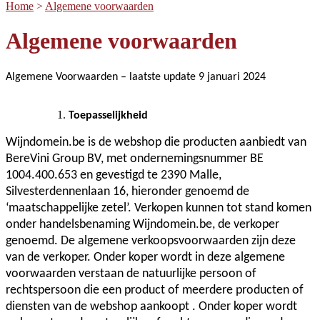
Home
>
Algemene voorwaarden
Algemene voorwaarden
Algemene Voorwaarden – laatste update 9 januari 2024
Toepasselijkheid
Wijndomein.be is de webshop die producten aanbiedt van
BereVini Group BV, met ondernemingsnummer BE
1004.400.653 en gevestigd te 2390 Malle,
Silvesterdennenlaan 16, hieronder genoemd de
‘maatschappelijke zetel’. Verkopen kunnen tot stand komen
onder handelsbenaming Wijndomein.be, de verkoper
genoemd. De algemene verkoopsvoorwaarden zijn deze
van de verkoper. Onder koper wordt in deze algemene
voorwaarden verstaan de natuurlijke persoon of
rechtspersoon die een product of meerdere producten of
diensten van de webshop aankoopt . Onder koper wordt