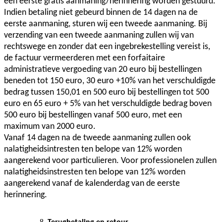
een eerste gratis aanmaning/herinnering worden gestuurd.
Indien betaling niet gebeurd binnen de 14 dagen na de
eerste aanmaning, sturen wij een tweede aanmaning. Bij
verzending van een tweede aanmaning zullen wij van
rechtswege en zonder dat een ingebrekestelling vereist is,
de factuur vermeerderen met een forfaitaire
administratieve vergoeding van 20 euro bij bestellingen
beneden tot 150 euro, 30 euro +10% van het verschuldigde
bedrag tussen 150,01 en 500 euro bij bestellingen tot 500
euro en 65 euro + 5% van het verschuldigde bedrag boven
500 euro bij bestellingen vanaf 500 euro, met een
maximum van 2000 euro.
Vanaf 14 dagen na de tweede aanmaning zullen ook
nalatigheidsintresten ten belope van 12% worden
aangerekend voor particulieren. Voor professionelen zullen
nalatigheidsinstresten ten belope van 12% worden
aangerekend vanaf de kalenderdag van de eerste
herinnering.