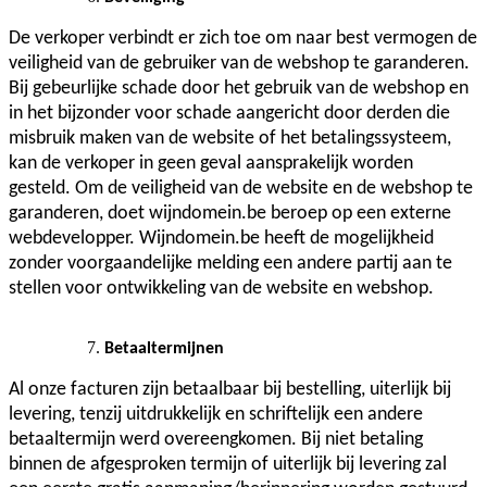
De verkoper verbindt er zich toe om naar best vermogen de
veiligheid van de gebruiker van de webshop te garanderen.
Bij gebeurlijke schade door het gebruik van de webshop en
in het bijzonder voor schade aangericht door derden die
misbruik maken van de website of het betalingssysteem,
kan de verkoper in geen geval aansprakelijk worden
gesteld. Om de veiligheid van de website en de webshop te
garanderen, doet wijndomein.be beroep op een externe
webdevelopper. Wijndomein.be heeft de mogelijkheid
zonder voorgaandelijke melding een andere partij aan te
stellen voor ontwikkeling van de website en webshop.
Betaaltermijnen
Al onze facturen zijn betaalbaar bij bestelling, uiterlijk bij
levering, tenzij uitdrukkelijk en schriftelijk een andere
betaaltermijn werd overeengkomen. Bij niet betaling
binnen de afgesproken termijn of uiterlijk bij levering zal