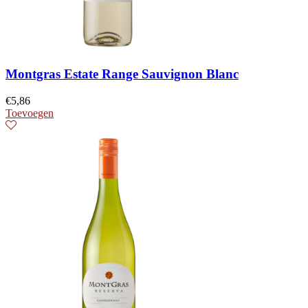
Montgras Estate Range Sauvignon Blanc
€
5,86
Toevoegen