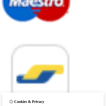
Cookies & Privacy