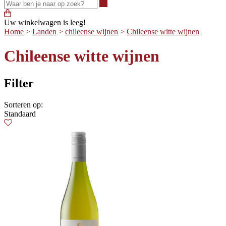
Waar ben je naar op zoek?
Uw winkelwagen is leeg!
Home
>
Landen
>
chileense wijnen
>
Chileense witte wijnen
Chileense witte wijnen
Filter
Sorteren op:
Standaard