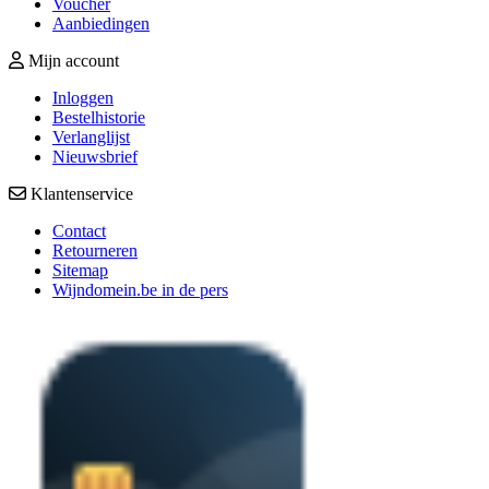
Voucher
Aanbiedingen
Mijn account
Inloggen
Bestelhistorie
Verlanglijst
Nieuwsbrief
Klantenservice
Contact
Retourneren
Sitemap
Wijndomein.be in de pers