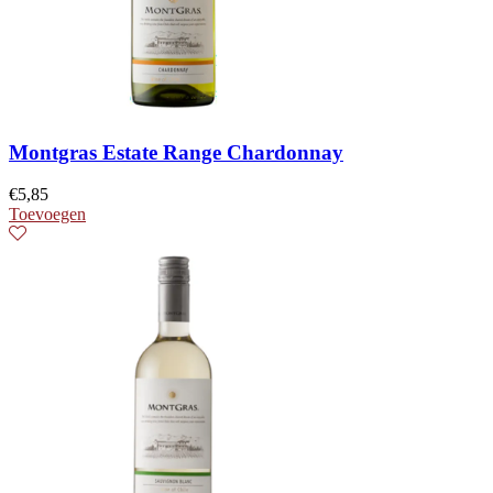
Montgras Estate Range Chardonnay
€
5,85
Toevoegen