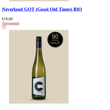
Neverland GOT (Good Old Times) BIO
€
16,60
Toevoegen