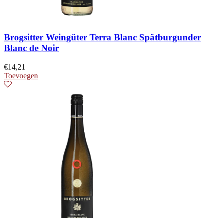
Brogsitter Weingüter Terra Blanc Spätburgunder
Blanc de Noir
€
14,21
Toevoegen