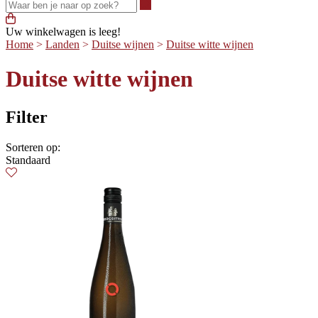
Waar ben je naar op zoek?
Uw winkelwagen is leeg!
Home
>
Landen
>
Duitse wijnen
>
Duitse witte wijnen
Duitse witte wijnen
Filter
Sorteren op:
Standaard