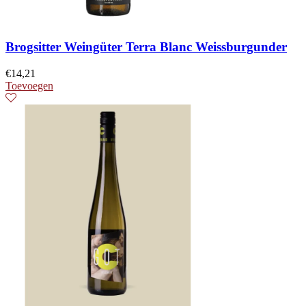
Brogsitter Weingüter Terra Blanc Weissburgunder
€
14,21
Toevoegen