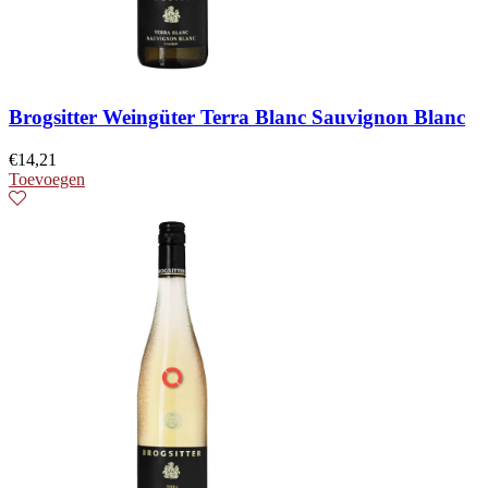
Brogsitter Weingüter Terra Blanc Sauvignon Blanc
€
14,21
Toevoegen