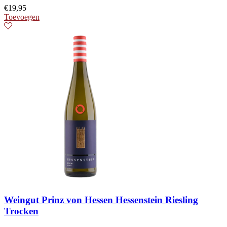
€
19,95
Toevoegen
Weingut Prinz von Hessen Hessenstein Riesling
Trocken