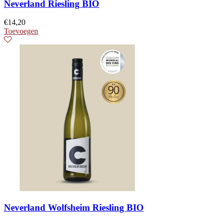
Neverland Riesling BIO
€
14,20
Toevoegen
Neverland Wolfsheim Riesling BIO