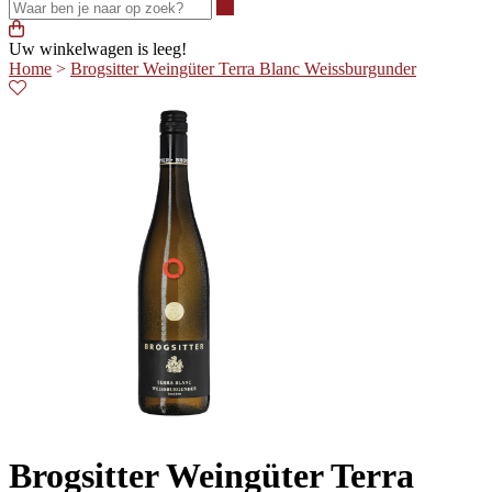
Waar ben je naar op zoek?
Uw winkelwagen is leeg!
Home
>
Brogsitter Weingüter Terra Blanc Weissburgunder
Brogsitter Weingüter Terra