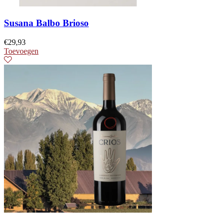
Susana Balbo Brioso
€
29,93
Toevoegen