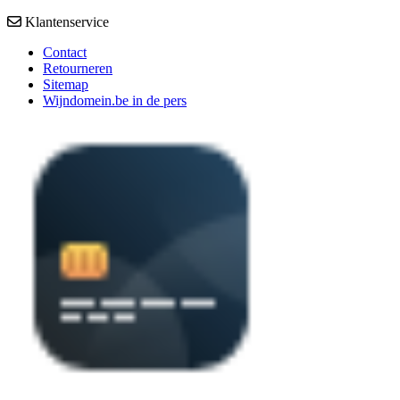
Klantenservice
Contact
Retourneren
Sitemap
Wijndomein.be in de pers