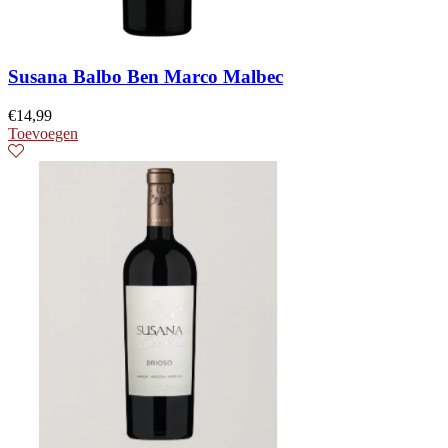
Susana Balbo Ben Marco Malbec
€
14,99
Toevoegen