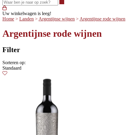
Waar ben je naar op zoek?
Uw winkelwagen is leeg!
Home
>
Landen
>
Argentijnse wijnen
>
Argentijnse rode wijnen
Argentijnse rode wijnen
Filter
Sorteren op:
Standaard