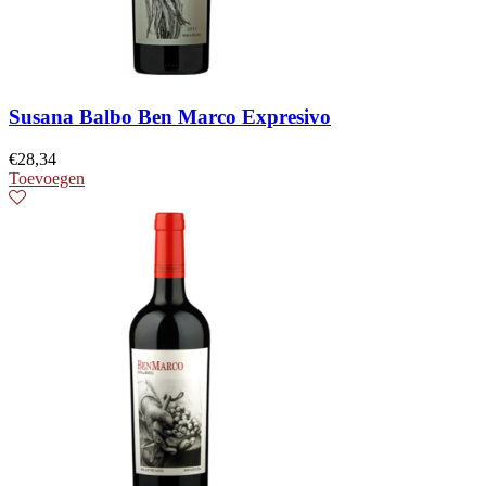
Susana Balbo Ben Marco Expresivo
€
28,34
Toevoegen