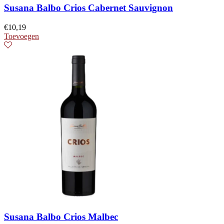
Susana Balbo Crios Cabernet Sauvignon
€
10,19
Toevoegen
Susana Balbo Crios Malbec