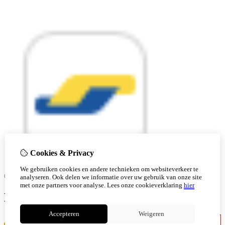
Cookies & Privacy
We gebruiken cookies en andere technieken om websiteverkeer te
© Copyright 2026 |
analyseren. Ook delen we informatie over uw gebruik van onze site
met onze partners voor analyse.
Lees onze cookieverklaring
hier
Ben je 18 of ouder?
Accepteren
Weigeren
Ik ben jonger