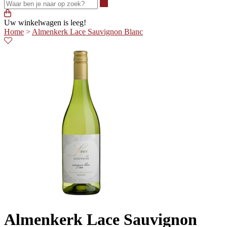
Waar ben je naar op zoek?
Uw winkelwagen is leeg!
Home
>
Almenkerk Lace Sauvignon Blanc
Almenkerk Lace Sauvignon