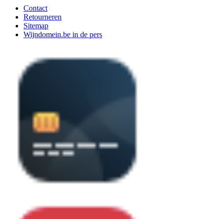
Contact
Retourneren
Sitemap
Wijndomein.be in de pers