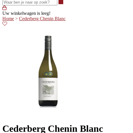
Waar ben je naar op zoek?
Uw winkelwagen is leeg!
Home
>
Cederberg Chenin Blanc
Cederberg Chenin Blanc