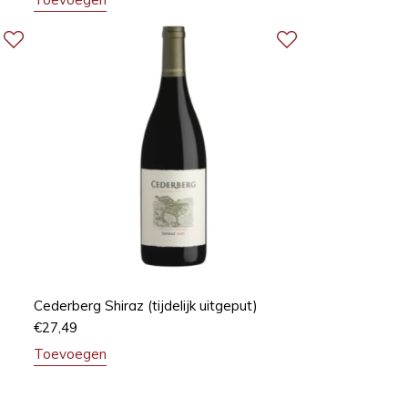
Cederberg Shiraz (tijdelijk uitgeput)
€
27,49
Toevoegen