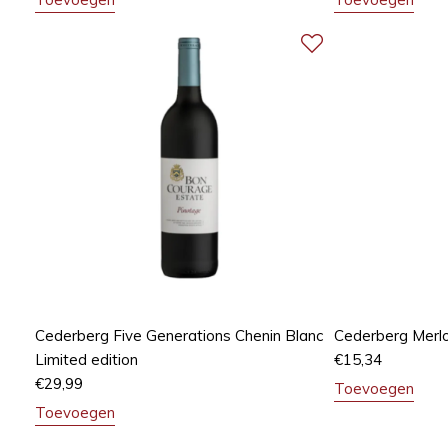
Cederberg Five Generations Chenin Blanc
Cederberg Merlo
Limited edition
€
15,34
€
29,99
Toevoegen
Toevoegen