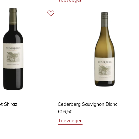
t Shiraz
Cederberg Sauvignon Blanc
€
16,50
Toevoegen