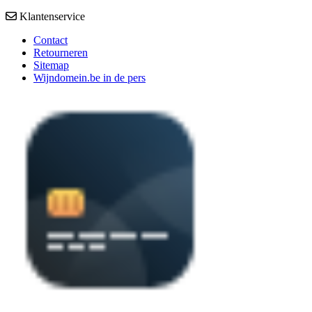
Klantenservice
Contact
Retourneren
Sitemap
Wijndomein.be in de pers