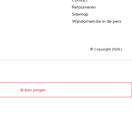
Retourneren
Sitemap
Wijndomein.be in de pers
© Copyright 2026 |
Ik ben jonger