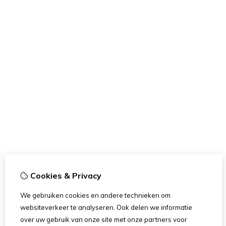
Cookies & Privacy
We gebruiken cookies en andere technieken om
websiteverkeer te analyseren. Ook delen we informatie
over uw gebruik van onze site met onze partners voor