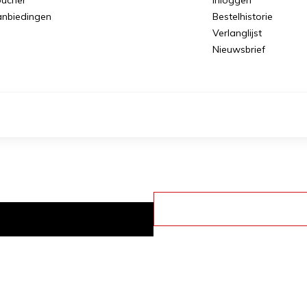
nbiedingen
Bestelhistorie
Verlanglijst
Nieuwsbrief