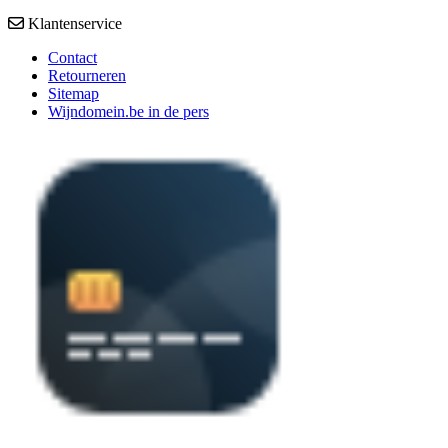
Klantenservice
Contact
Retourneren
Sitemap
Wijndomein.be in de pers