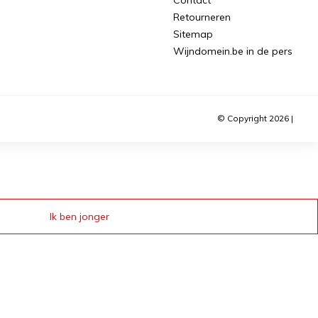
Retourneren
Sitemap
Wijndomein.be in de pers
© Copyright 2026 |
Ik ben jonger