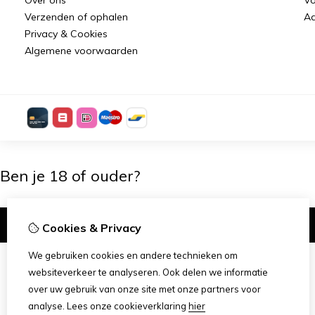
Verzenden of ophalen
Aa
Privacy & Cookies
Algemene voorwaarden
Ben je 18 of ouder?
Ik ben 18+
Cookies & Privacy
We gebruiken cookies en andere technieken om
websiteverkeer te analyseren. Ook delen we informatie
over uw gebruik van onze site met onze partners voor
analyse.
Lees onze cookieverklaring
hier