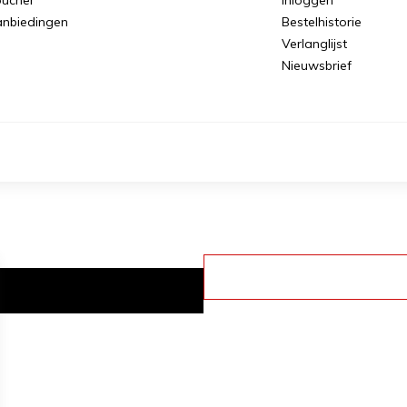
nbiedingen
Bestelhistorie
Verlanglijst
Nieuwsbrief