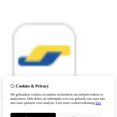
Cookies & Privacy
We gebruiken cookies en andere technieken om websiteverkeer te
© Copyright 2026 |
analyseren. Ook delen we informatie over uw gebruik van onze site
met onze partners voor analyse.
Lees onze cookieverklaring
hier
Ben je 18 of ouder?