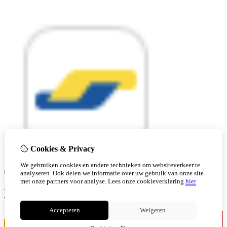
Cookies & Privacy
We gebruiken cookies en andere technieken om websiteverkeer te
© Copyright 2026 |
analyseren. Ook delen we informatie over uw gebruik van onze site
met onze partners voor analyse.
Lees onze cookieverklaring
hier
Ben je 18 of ouder?
Accepteren
Weigeren
Ik ben jonger