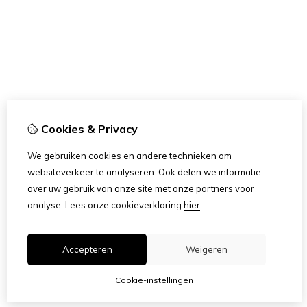
Cookies & Privacy
We gebruiken cookies en andere technieken om
websiteverkeer te analyseren. Ook delen we informatie
over uw gebruik van onze site met onze partners voor
analyse.
Lees onze cookieverklaring
hier
Accepteren
Weigeren
Cookie-instellingen