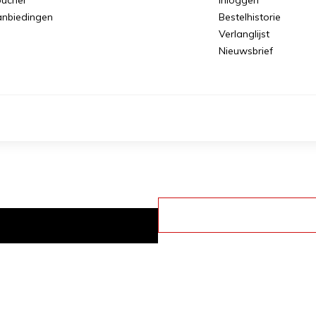
nbiedingen
Bestelhistorie
Verlanglijst
Nieuwsbrief