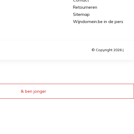
Retourneren
Sitemap
Wijndomein.be in de pers
© Copyright 2026 |
Ik ben jonger