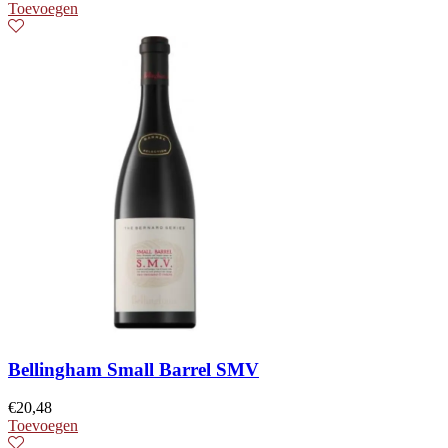
Toevoegen
Bellingham Small Barrel SMV
€
20,48
Toevoegen