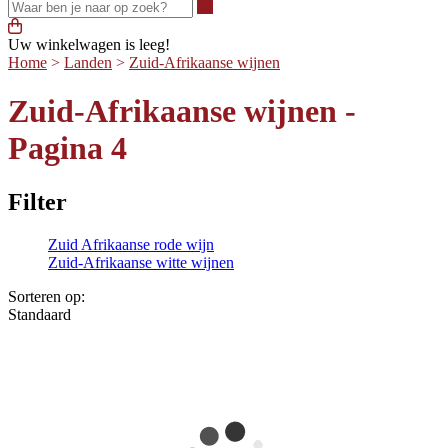
Waar ben je naar op zoek?
Uw winkelwagen is leeg!
Home
>
Landen
>
Zuid-Afrikaanse wijnen
Zuid-Afrikaanse wijnen -
Pagina 4
Filter
Zuid Afrikaanse rode wijn
Zuid-Afrikaanse witte wijnen
Sorteren op:
Standaard