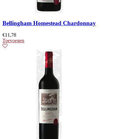
Bellingham Homestead Chardonnay
€
11,78
Toevoegen