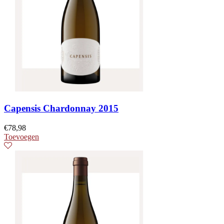
Capensis Chardonnay 2015
€
78,98
Toevoegen