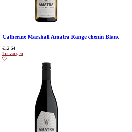
Catherine Marshall Amatra Range chenin Blanc
€
12,64
Toevoegen