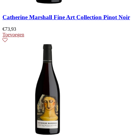
Catherine Marshall Fine Art Collection Pinot Noir
€
73,93
Toevoegen