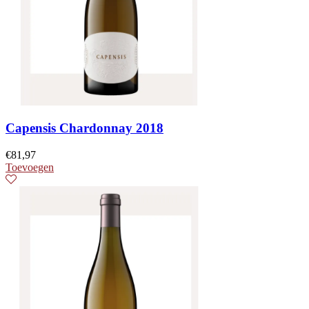
Capensis Chardonnay 2018
€
81,97
Toevoegen