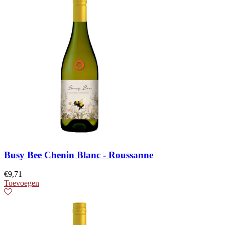
Busy Bee Chenin Blanc - Roussanne
€
9,71
Toevoegen