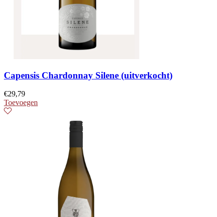
Capensis Chardonnay Silene (uitverkocht)
€
29,79
Toevoegen