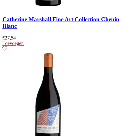
Catherine Marshall Fine Art Collection Chenin
Blanc
€
27,54
Toevoegen