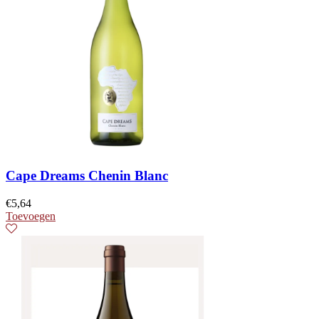
Cape Dreams Chenin Blanc
€
5,64
Toevoegen