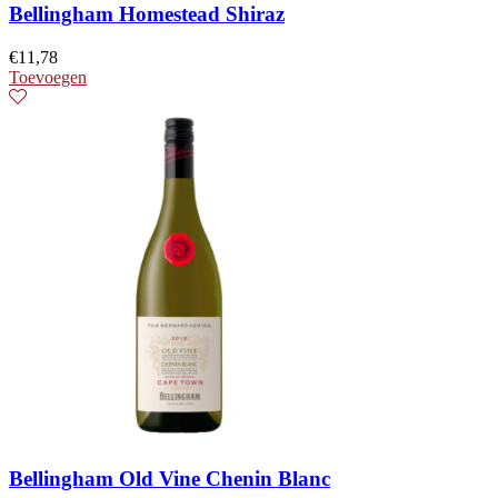
Bellingham Homestead Shiraz
€
11,78
Toevoegen
Bellingham Old Vine Chenin Blanc