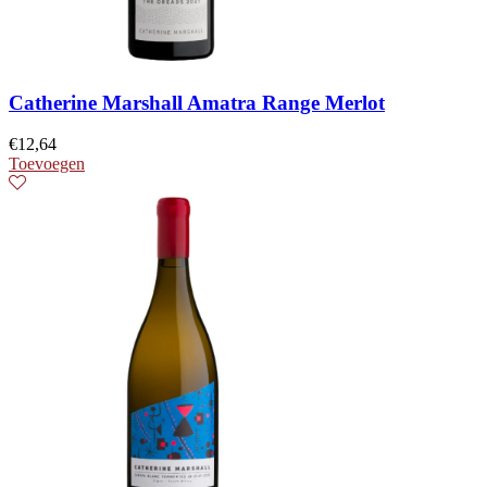
Catherine Marshall Amatra Range Merlot
€
12,64
Toevoegen