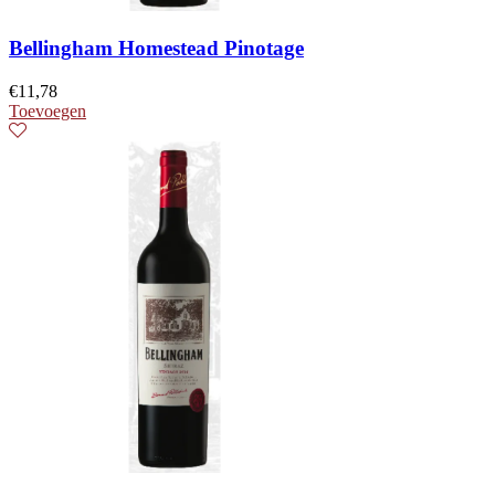
Bellingham Homestead Pinotage
€
11,78
Toevoegen