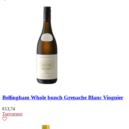
Bellingham Whole bunch Grenache Blanc Viognier
€
13,74
Toevoegen