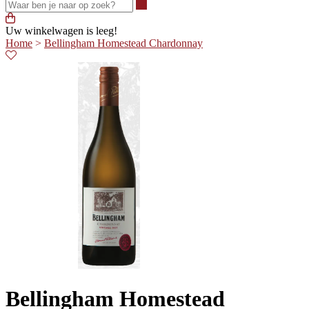
Waar ben je naar op zoek?
Uw winkelwagen is leeg!
Home
>
Bellingham Homestead Chardonnay
Bellingham Homestead