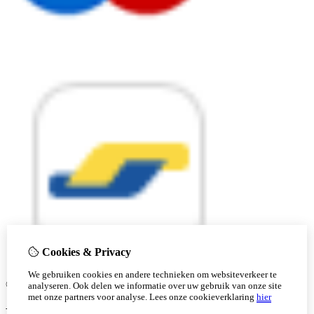
Cookies & Privacy
We gebruiken cookies en andere technieken om websiteverkeer te
© Copyright 2026 |
analyseren. Ook delen we informatie over uw gebruik van onze site
met onze partners voor analyse.
Lees onze cookieverklaring
hier
Ben je 18 of ouder?