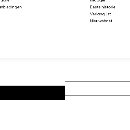
nbiedingen
Bestelhistorie
Verlanglijst
Nieuwsbrief