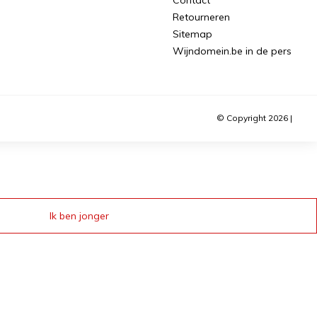
Retourneren
Sitemap
Wijndomein.be in de pers
© Copyright 2026 |
Ik ben jonger