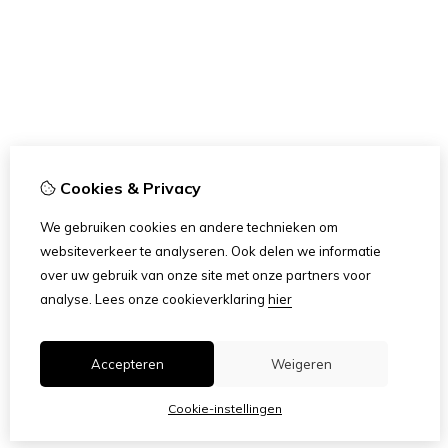
Cookies & Privacy
We gebruiken cookies en andere technieken om
websiteverkeer te analyseren. Ook delen we informatie
over uw gebruik van onze site met onze partners voor
analyse.
Lees onze cookieverklaring
hier
Accepteren
Weigeren
Cookie-instellingen