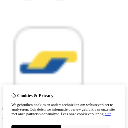
Cookies & Privacy
We gebruiken cookies en andere technieken om websiteverkeer te
© Copyright 2026 |
analyseren. Ook delen we informatie over uw gebruik van onze site
met onze partners voor analyse.
Lees onze cookieverklaring
hier
Ben je 18 of ouder?