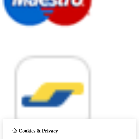
Cookies & Privacy