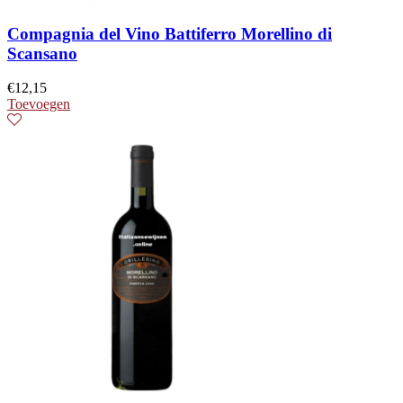
Compagnia del Vino Battiferro Morellino di
Scansano
€
12,15
Toevoegen