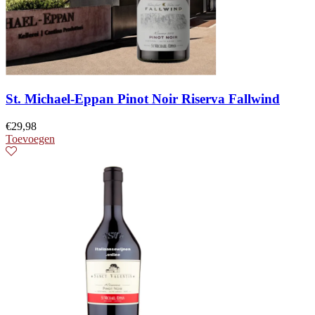
St. Michael-Eppan Pinot Noir Riserva Fallwind
€
29,98
Toevoegen