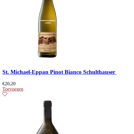
St. Michael-Eppan Pinot Bianco Schulthauser
€
20,20
Toevoegen