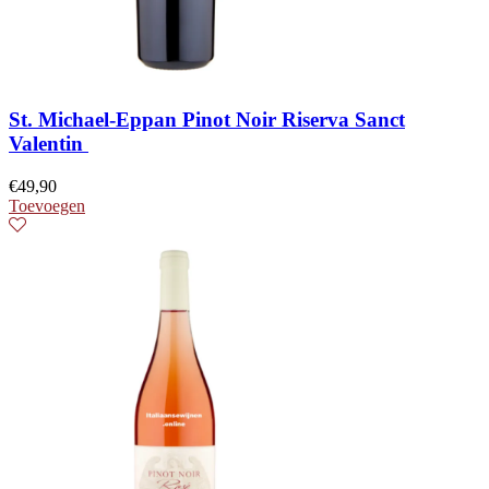
St. Michael-Eppan Pinot Noir Riserva Sanct
Valentin
€
49,90
Toevoegen