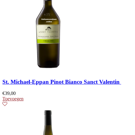
St. Michael-Eppan Pinot Bianco Sanct Valentin
€
39,00
Toevoegen