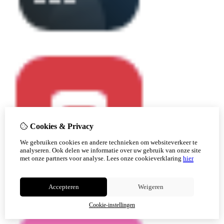
Cookies & Privacy
We gebruiken cookies en andere technieken om websiteverkeer te
analyseren. Ook delen we informatie over uw gebruik van onze site
met onze partners voor analyse.
Lees onze cookieverklaring
hier
Accepteren
Weigeren
Cookie-instellingen