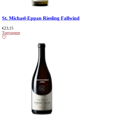
St. Michael-Eppan Riesling Fallwind
€
23,15
Toevoegen