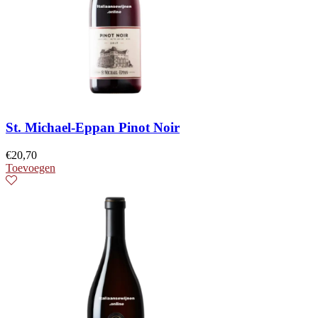
St. Michael-Eppan Pinot Noir
€
20,70
Toevoegen