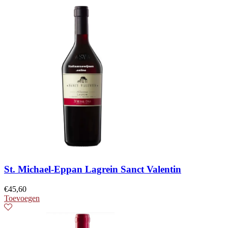
St. Michael-Eppan Lagrein Sanct Valentin
€
45,60
Toevoegen