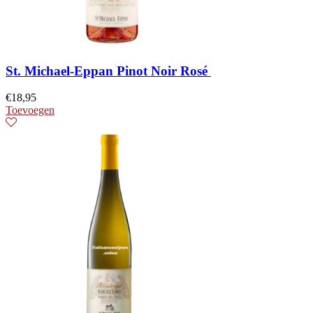
St. Michael-Eppan Pinot Noir Rosé
€
18,95
Toevoegen