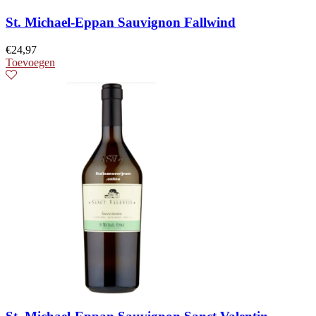
St. Michael-Eppan Sauvignon Fallwind
€
24,97
Toevoegen