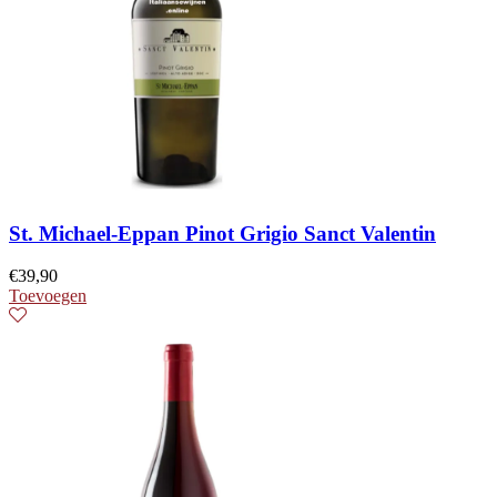
St. Michael-Eppan Pinot Grigio Sanct Valentin
€
39,90
Toevoegen