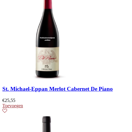
St. Michael-Eppan Merlot Cabernet De Piano
€
25,55
Toevoegen