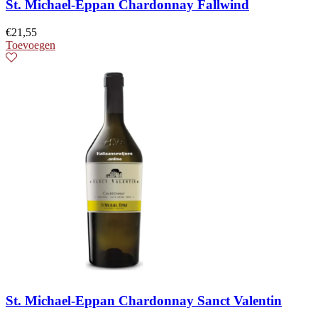
St. Michael-Eppan Chardonnay Fallwind
€
21,55
Toevoegen
St. Michael-Eppan Chardonnay Sanct Valentin