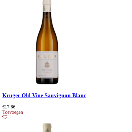
Kruger Old Vine Sauvignon Blanc
€
17,66
Toevoegen