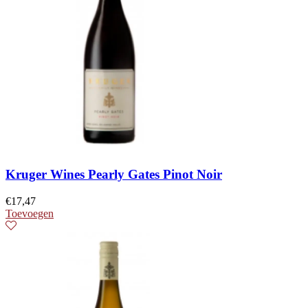
Kruger Wines Pearly Gates Pinot Noir
€
17,47
Toevoegen