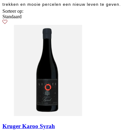
trekken en mooie percelen een nieuw leven te geven.
Sorteer op:
Standaard
Kruger Karoo Syrah