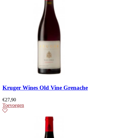
Kruger Wines Old Vine Grenache
€
27,90
Toevoegen