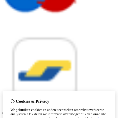
Cookies & Privacy
We gebruiken cookies en andere technieken om websiteverkeer te
© Copyright 2026 |
analyseren. Ook delen we informatie over uw gebruik van onze site