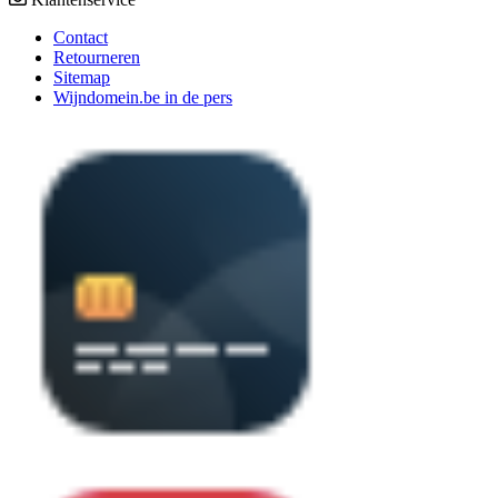
Contact
Retourneren
Sitemap
Wijndomein.be in de pers