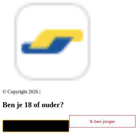
© Copyright 2026 |
Ben je 18 of ouder?
Ik ben jonger
Ik ben 18+