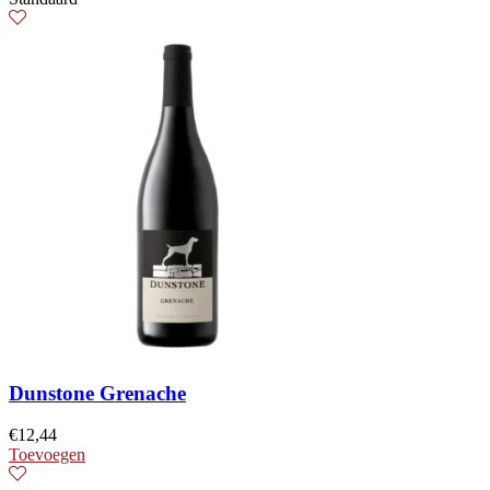
Dunstone Grenache
€
12,44
Toevoegen