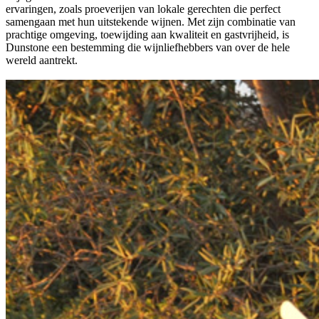
ervaringen, zoals proeverijen van lokale gerechten die perfect
samengaan met hun uitstekende wijnen. Met zijn combinatie van
prachtige omgeving, toewijding aan kwaliteit en gastvrijheid, is
Dunstone een bestemming die wijnliefhebbers van over de hele
wereld aantrekt.