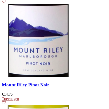
Mount Riley Pinot Noir
€
14,75
Toevoegen