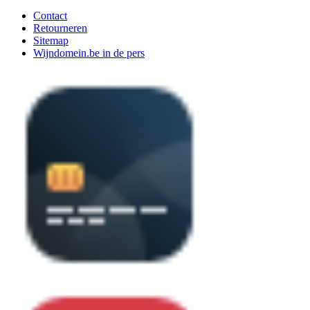
Contact
Retourneren
Sitemap
Wijndomein.be in de pers