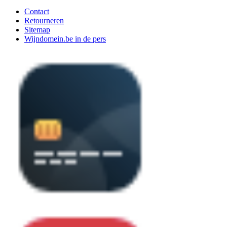
Contact
Retourneren
Sitemap
Wijndomein.be in de pers