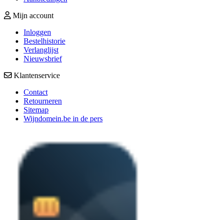
Mijn account
Inloggen
Bestelhistorie
Verlanglijst
Nieuwsbrief
Klantenservice
Contact
Retourneren
Sitemap
Wijndomein.be in de pers