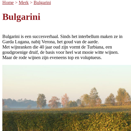
Home
>
Merk
>
Bulgarini
Bulgarini
Bulgarini is een succesverhaal. Sinds het interbellum maken ze in
Garda Lugana, nabij Verona, het goud van de aarde.
Met wijnranken die 40 jaar oud zijn vormt de Turbiana, een
goudgroenige druif, de basis voor heel wat mooie witte wijnen.
Maar de rode wijnen zijn eveneens top en voluptueus.