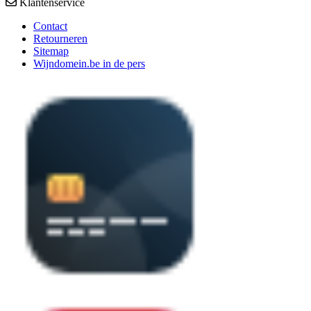
Klantenservice
Contact
Retourneren
Sitemap
Wijndomein.be in de pers