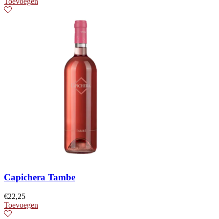
Toevoegen
Capichera Tambe
€
22,25
Toevoegen