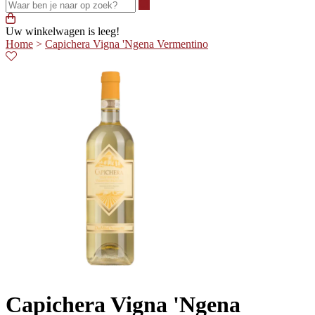
Waar ben je naar op zoek?
Uw winkelwagen is leeg!
Home
>
Capichera Vigna 'Ngena Vermentino
Capichera Vigna 'Ngena