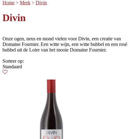
Home
>
Merk
>
Divin
Divin
Onze ogen, neus en mond vielen voor Divin, een creatie van
Domaine Fournier. Een witte wijn, een witte bubbel en een rosé
bubbel uit de Loire van het mooie Domaine Fournier.
Sorteer op:
Standaard