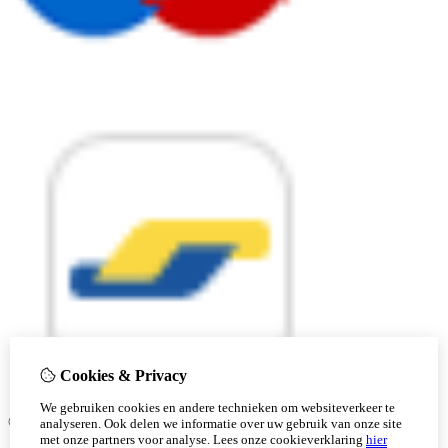
Cookies & Privacy
We gebruiken cookies en andere technieken om websiteverkeer te
© Copyright 2026 |
analyseren. Ook delen we informatie over uw gebruik van onze site
met onze partners voor analyse.
Lees onze cookieverklaring
hier