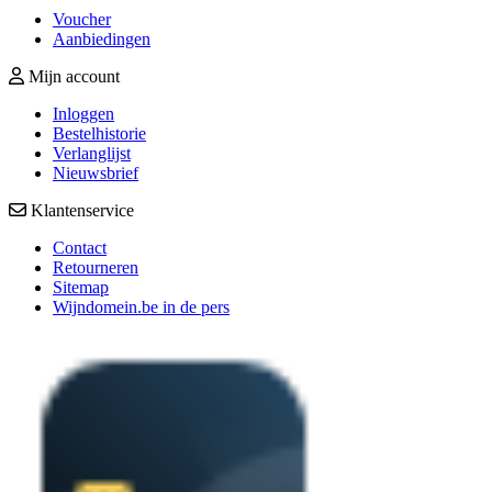
Voucher
Aanbiedingen
Mijn account
Inloggen
Bestelhistorie
Verlanglijst
Nieuwsbrief
Klantenservice
Contact
Retourneren
Sitemap
Wijndomein.be in de pers