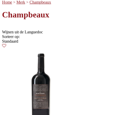
Home
>
Merk
>
Champbeaux
Champbeaux
Wijnen uit de Languedoc
Sorteer op:
Standaard