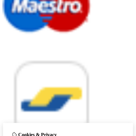
Cookies & Privacy