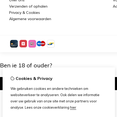
Verzenden of ophalen
Aa
Privacy & Cookies
Algemene voorwaarden
Ben je 18 of ouder?
Cookies & Privacy
Ik ben 18+
We gebruiken cookies en andere technieken om
websiteverkeer te analyseren. Ook delen we informatie
over uw gebruik van onze site met onze partners voor
analyse.
Lees onze cookieverklaring
hier