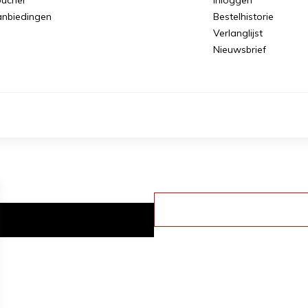
nbiedingen
Bestelhistorie
Verlanglijst
Nieuwsbrief