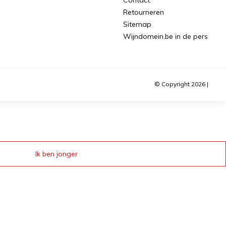
Retourneren
Sitemap
Wijndomein.be in de pers
© Copyright 2026 |
Ik ben jonger