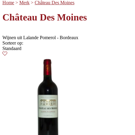
Home
>
Merk
>
Château Des Moines
Château Des Moines
Wijnen uit Lalande Pomerol - Bordeaux
Sorteer op:
Standaard