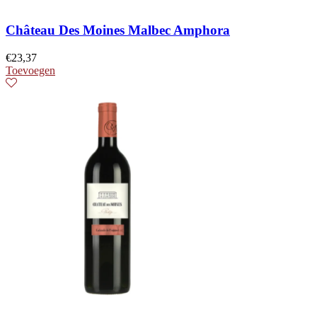
Château Des Moines Malbec Amphora
€
23,37
Toevoegen