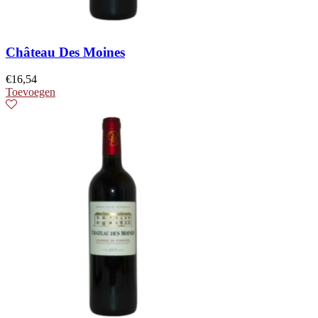
Château Des Moines
€
16,54
Toevoegen