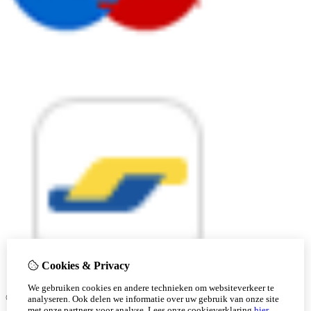
Cookies & Privacy
We gebruiken cookies en andere technieken om websiteverkeer te
© Copyright 2026 |
analyseren. Ook delen we informatie over uw gebruik van onze site
met onze partners voor analyse.
Lees onze cookieverklaring
hier