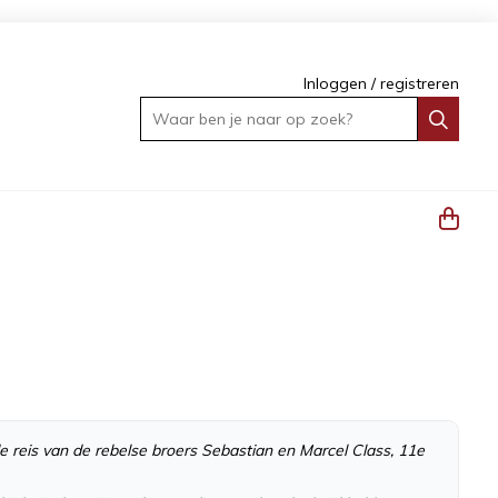
Inloggen
/
registreren
Waar ben je naar op zoek?
e reis van de rebelse broers Sebastian en Marcel Class, 11e