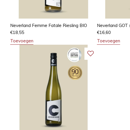
Neverland Femme Fatale Riesling BIO
Neverland GOT 
€
18,55
€
16,60
Toevoegen
Toevoegen