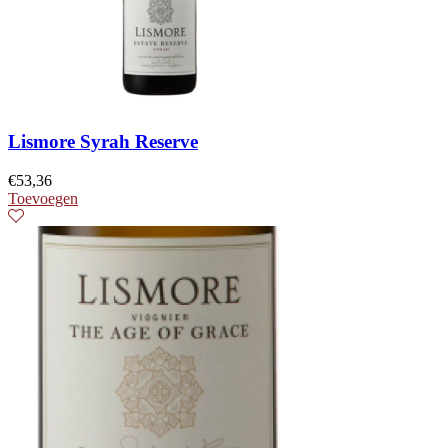
Lismore Syrah Reserve
€
53,36
Toevoegen