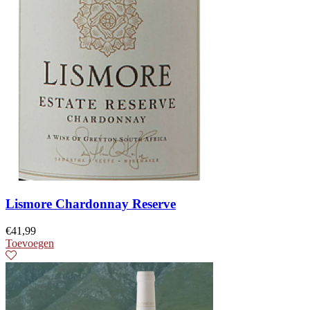
Lismore Chardonnay Reserve
€
41,99
Toevoegen