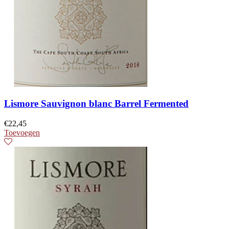
Lismore Sauvignon blanc Barrel Fermented
€
22,45
Toevoegen