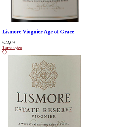
Lismore Viognier Age of Grace
€
22,69
Toevoegen