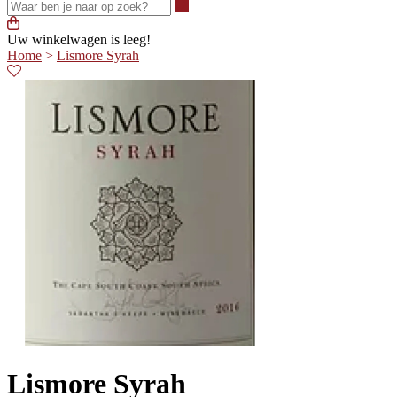
Waar ben je naar op zoek?
Uw winkelwagen is leeg!
Home
>
Lismore Syrah
Lismore Syrah